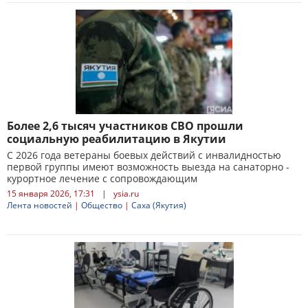
Более 2,6 тысяч участников СВО прошли
социальную реабилитацию в Якутии
С 2026 года ветераны боевых действий с инвалидностью
первой группы имеют возможность выезда на санаторно -
курортное лечение с сопровождающим
15 января 2026, 17:31
|
ysia.ru
Лента новостей
|
Общество
|
Саха (Якутия)