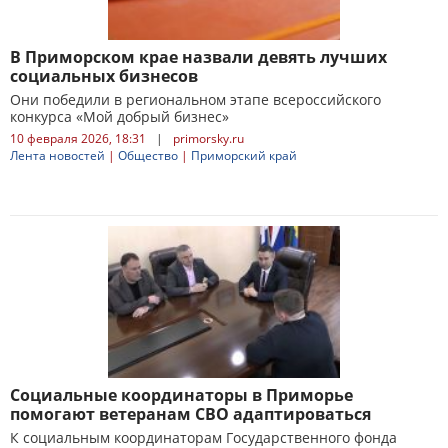
В Приморском крае назвали девять лучших
социальных бизнесов
Они победили в региональном этапе всероссийского
конкурса «Мой добрый бизнес»
10 февраля 2026, 18:31
|
primorsky.ru
Лента новостей
|
Общество
|
Приморский край
Социальные координаторы в Приморье
помогают ветеранам СВО адаптироваться
К социальным координаторам Государственного фонда