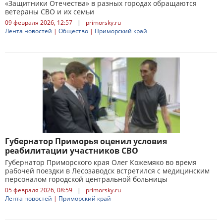
«Защитники Отечества» в разных городах обращаются
ветераны СВО и их семьи
09 февраля 2026, 12:57
|
primorsky.ru
Лента новостей
|
Общество
|
Приморский край
Губернатор Приморья оценил условия
реабилитации участников СВО
Губернатор Приморского края Олег Кожемяко во время
рабочей поездки в Лесозаводск встретился с медицинским
персоналом городской центральной больницы
05 февраля 2026, 08:59
|
primorsky.ru
Лента новостей
|
Приморский край