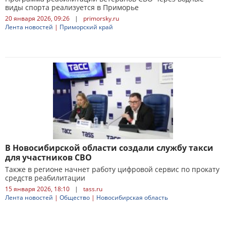
виды спорта реализуется в Приморье
20 января 2026, 09:26
|
primorsky.ru
Лента новостей
|
Приморский край
В Новосибирской области создали службу такси
для участников СВО
Также в регионе начнет работу цифровой сервис по прокату
средств реабилитации
15 января 2026, 18:10
|
tass.ru
Лента новостей
|
Общество
|
Новосибирская область