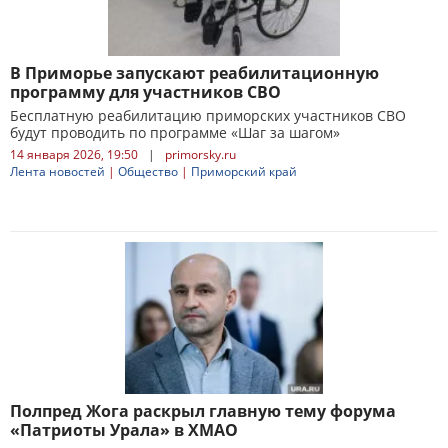
В Приморье запускают реабилитационную
программу для участников СВО
Бесплатную реабилитацию приморских участников СВО
будут проводить по программе «Шаг за шагом»
14 января 2026, 19:50
|
primorsky.ru
Лента новостей
|
Общество
|
Приморский край
Полпред Жога раскрыл главную тему форума
«Патриоты Урала» в ХМАО