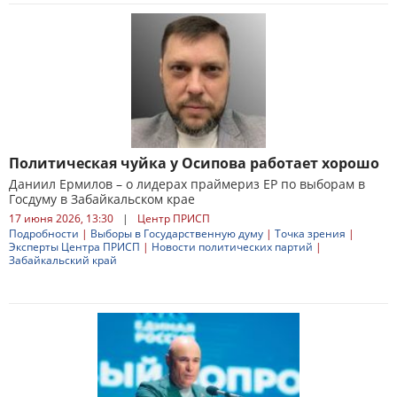
Политическая чуйка у Осипова работает хорошо
Даниил Ермилов – о лидерах праймериз ЕР по выборам в
Госдуму в Забайкальском крае
17 июня 2026, 13:30
|
Центр ПРИСП
Подробности
|
Выборы в Государственную думу
|
Точка зрения
|
Эксперты Центра ПРИСП
|
Новости политических партий
|
Забайкальский край