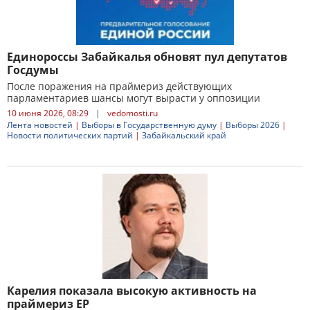
Единороссы Забайкалья обновят пул депутатов
Госдумы
После поражения на праймериз действующих
парламентариев шансы могут вырасти у оппозиции
10 июня 2026, 08:29
|
vedomosti.ru
Лента новостей
|
Выборы в Государственную думу
|
Выборы 2026
|
Новости политических партий
|
Забайкальский край
Карелия показала высокую активность на
праймериз ЕР