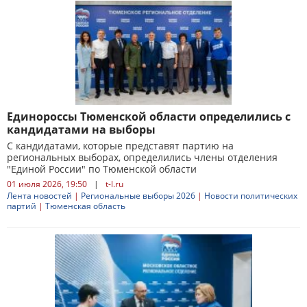
Единороссы Тюменской области определились с
кандидатами на выборы
С кандидатами, которые представят партию на
региональных выборах, определились члены отделения
"Единой России" по Тюменской области
01 июля 2026, 19:50
|
t-l.ru
Лента новостей
|
Региональные выборы 2026
|
Новости политических
партий
|
Тюменская область