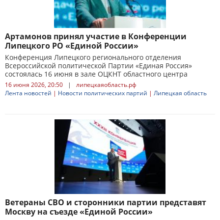
Артамонов принял участие в Конференции
Липецкого РО «Единой России»
Конференция Липецкого регионального отделения
Всероссийской политической Партии «Единая Россия»
состоялась 16 июня в зале ОЦКНТ областного центра
16 июня 2026, 20:50
|
липецкаяобласть.рф
Лента новостей
|
Новости политических партий
|
Липецкая область
Ветераны СВО и сторонники партии представят
Москву на съезде «Единой России»