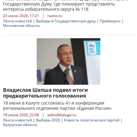
Государственную Думу, где планирует представлять
интересы избирательного округа № 118
23 июня 2026, 17:21
|
riamo.ru
Лента новостей
|
Выборы в Государственную думу
|
Праймериз
|
Московская область
Владислав Шапша подвел итоги
предварительного голосования
18 июня в Калуге состоялась 41-я конференция
регионального отделения партии «Единая Россия»
18 июня 2026, 22:08
|
admoblkaluga.ru
Лента новостей
|
Выборы 2026
|
Новости политических партий
|
Калужская область