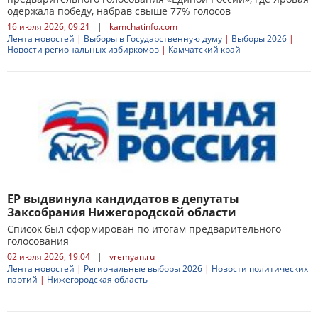
одержала победу, набрав свыше 77% голосов
16 июля 2026, 09:21
|
kamchatinfo.com
Лента новостей
|
Выборы в Государственную думу
|
Выборы 2026
|
Новости региональных избиркомов
|
Камчатский край
ЕР выдвинула кандидатов в депутаты
Заксобрания Нижегородской области
Список был сформирован по итогам предварительного
голосования
02 июля 2026, 19:04
|
vremyan.ru
Лента новостей
|
Региональные выборы 2026
|
Новости политических
партий
|
Нижегородская область