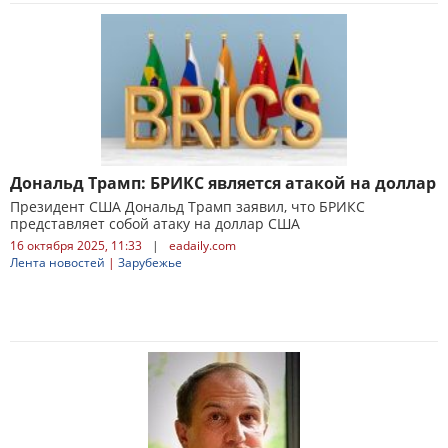
Дональд Трамп: БРИКС является атакой на доллар
Президент США Дональд Трамп заявил, что БРИКС
представляет собой атаку на доллар США
16 октября 2025, 11:33
|
eadaily.com
Лента новостей
|
Зарубежье