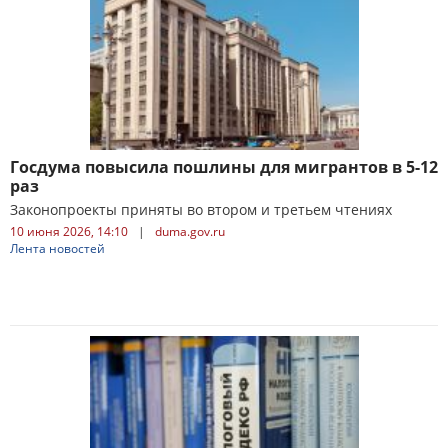
Госдума повысила пошлины для мигрантов в 5-12
раз
Законопроекты приняты во втором и третьем чтениях
10 июня 2026, 14:10
|
duma.gov.ru
Лента новостей