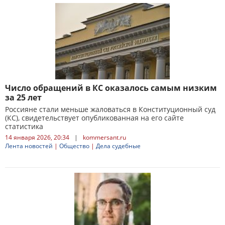
Число обращений в КС оказалось самым низким
за 25 лет
Россияне стали меньше жаловаться в Конституционный суд
(КС), свидетельствует опубликованная на его сайте
статистика
14 января 2026, 20:34
|
kommersant.ru
Лента новостей
|
Общество
|
Дела судебные