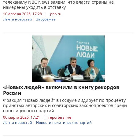
телеканалу NBC News заявил, что власти страны не
намерены уходить в отставку
10 апреля 2026, 17:28
|
pnp.ru
Лента новостей
|
Зарубежье
«Новых людей» включили в книгу рекордов
России
Фракция "Новых людей" в Госдуме лидирует по проценту
принятых авторских и соавторских законопроектов среди
оппозиционных партий
06 марта 2026, 17:21
|
reporters.live
Лента новостей
|
Новости политических партий