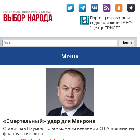
Портал разработан и
поддерживается АНО
"Центр ПРИСП"
Меню
«Смертельный» удар для Макрона
Станислав Наумов – о возможном введении США пошлин на
французские вина.