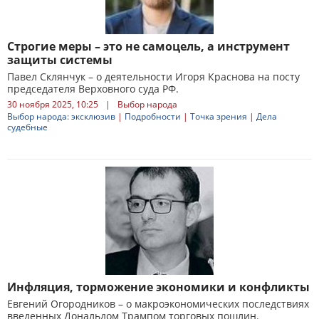
Строгие меры – это не самоцель, а инструмент
защиты системы
Павел Склянчук – о деятельности Игоря Краснова на посту
председателя Верховного суда РФ.
30 ноября 2025, 10:25
|
Выбор народа
Выбор народа: эксклюзив
|
Подробности
|
Точка зрения
|
Дела
судебные
Инфляция, торможение экономики и конфликты
Евгений Огородников – о макроэкономических последствиях
введенных Дональдом Трампом торговых пошлин.