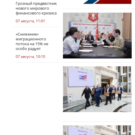
Грозный предвестник
нового мирового
финансового кризиса
07 августа, 11:01
«Снижение»
миграционного
потока на 15% не
особо радует
07 августа, 10:10