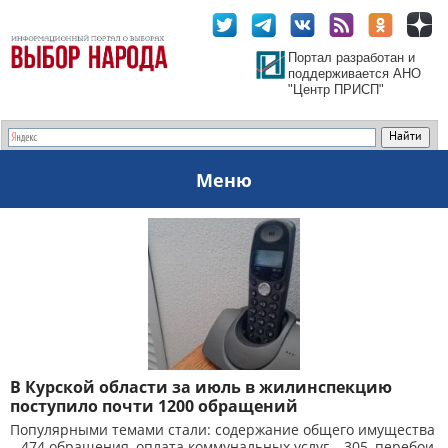
Портал разработан и
поддерживается АНО
"Центр ПРИСП"
Меню
В Курской области за июль в жилинспекцию
поступило почти 1200 обращений
Популярными темами стали: содержание общего имущества
– 474 обращения, оплата коммунальных услуг – 305, перебои