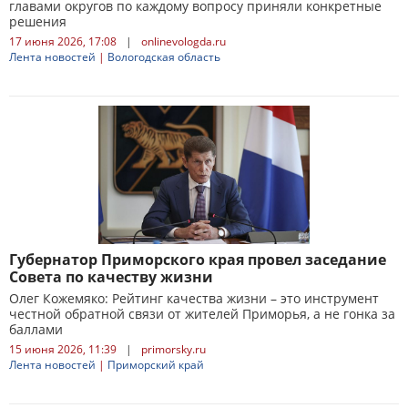
главами округов по каждому вопросу приняли конкретные
решения
17 июня 2026, 17:08
|
onlinevologda.ru
Лента новостей
|
Вологодская область
Губернатор Приморского края провел заседание
Совета по качеству жизни
Олег Кожемяко: Рейтинг качества жизни – это инструмент
честной обратной связи от жителей Приморья, а не гонка за
баллами
15 июня 2026, 11:39
|
primorsky.ru
Лента новостей
|
Приморский край