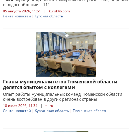
в водоснабжении – 111
05 августа 2026, 11:51
|
kursk46.com
Лента новостей
|
Курская область
Главы муниципалитетов Тюменской области
делятся опытом с коллегами
Опыт работы муниципальных команд Тюменской области
очень востребован в других регионах страны
18 июля 2026, 11:34
|
t-l.ru
Лента новостей
|
Курганская область
|
Тюменская область