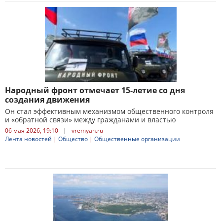
Народный фронт отмечает 15-летие со дня
создания движения
Он стал эффективным механизмом общественного контроля
и «обратной связи» между гражданами и властью
06 мая 2026, 19:10
|
vremyan.ru
Лента новостей
|
Общество
|
Общественные организации