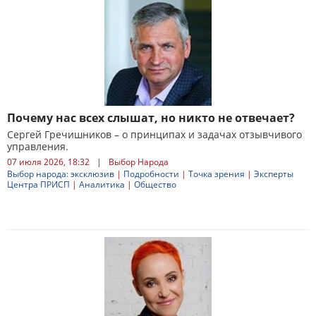
Почему нас всех слышат, но никто не отвечает?
Сергей Гречишников – о принципах и задачах отзывчивого
управления.
07 июля 2026, 18:32
|
Выбор Народа
Выбор народа: эксклюзив
|
Подробности
|
Точка зрения
|
Эксперты
Центра ПРИСП
|
Аналитика
|
Общество