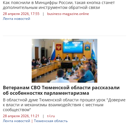
Как пояснили в Минцифры России, такая кнопка станет
дополнительным инструментом обратной связи
28 апреля 2026, 17:55
|
business-magazine.online
Лента новостей
Ветеранам СВО Тюменской области рассказали
об особенностях парламентаризма
В областной думе Тюменской области прошел урок "Доверие
к власти и механизмы взаимодействия с местным
сообществом"
28 апреля 2026, 11:21
|
t-l.ru
Лента новостей
|
Тюменская область