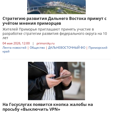
Стратегию развития Дальнего Востока примут с
учётом мнения приморцев
Жителей Приморья приглашают принять участие в
разработке стратегии развития федерального округа на 10
лет
04 мая 2026, 12:00
|
primorsky.ru
Лента новостей
|
Общество
|
ДАЛЬНЕВОСТОЧНЫЙ ФО
|
Приморский
край
На Госуслугах появится кнопка жалобы на
просьбу «Выключить VPN»