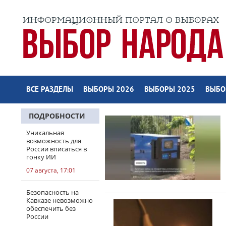
ВСЕ РАЗДЕЛЫ
ВЫБОРЫ 2026
ВЫБОРЫ 2025
ВЫБО
ПОДРОБНОСТИ
Уникальная
возможность для
России вписаться в
гонку ИИ
07 августа, 17:01
Безопасность на
Кавказе невозможно
обеспечить без
России