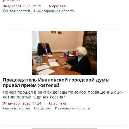
04 декабря 2025, 15:25
|
fedpress.ru
Лента новостей
|
Нижегородская область
Председатель Ивановской городской думы
провёл приём жителей
Приём прошёл в рамках декады приёмов, посвящённых 24-
летию партии "Единая Россия"
04 декабря 2025, 11:24
|
kstati.news
Лента новостей
|
Общество
|
Ивановская область