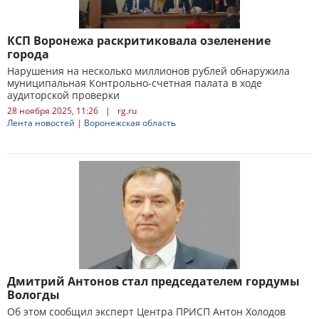
КСП Воронежа раскритиковала озеленение
города
Нарушения на несколько миллионов рублей обнаружила
муниципальная Контрольно-счетная палата в ходе
аудиторской проверки
28 ноября 2025, 11:26
|
rg.ru
Лента новостей
|
Воронежская область
Дмитрий Антонов стал председателем гордумы
Вологды
Об этом сообщил эксперт Центра ПРИСП Антон Холодов