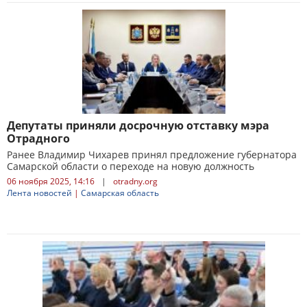
Депутаты приняли досрочную отставку мэра
Отрадного
Ранее Владимир Чихарев принял предложение губернатора
Самарской области о переходе на новую должность
06 ноября 2025, 14:16
|
otradny.org
Лента новостей
|
Самарская область