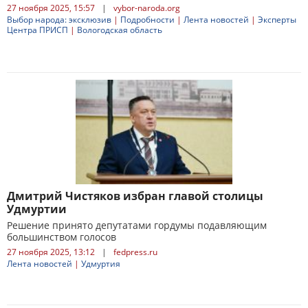
27 ноября 2025, 15:57
|
vybor-naroda.org
Выбор народа: эксклюзив
|
Подробности
|
Лента новостей
|
Эксперты
Центра ПРИСП
|
Вологодская область
Дмитрий Чистяков избран главой столицы
Удмуртии
Решение принято депутатами гордумы подавляющим
большинством голосов
27 ноября 2025, 13:12
|
fedpress.ru
Лента новостей
|
Удмуртия