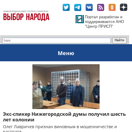
Портал разработан и
поддерживается АНО
"Центр ПРИСП"
Меню
Экс-спикер Нижегородской думы получил шесть
лет колонии
Олег Лавричев признан виновным в мошенничестве и
растрате