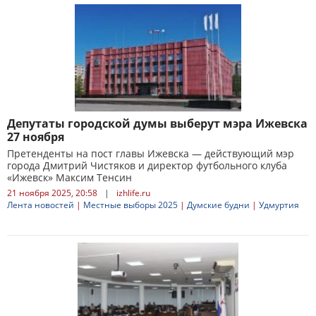
Депутаты городской думы выберут мэра Ижевска
27 ноября
Претенденты на пост главы Ижевска — действующий мэр
города Дмитрий Чистяков и директор футбольного клуба
«Ижевск» Максим Тенсин
21 ноября 2025, 20:58
|
izhlife.ru
Лента новостей
|
Местные выборы 2025
|
Думские будни
|
Удмуртия