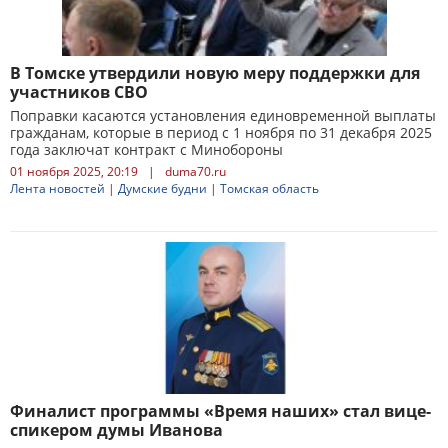
В Томске утвердили новую меру поддержки для
участников СВО
Поправки касаются установления единовременной выплаты
гражданам, которые в период с 1 ноября по 31 декабря 2025
года заключат контракт с Минобороны
01 ноября 2025, 20:19
|
duma70.ru
Лента новостей
|
Думские будни
|
Томская область
Финалист программы «Время наших» стал вице-
спикером думы Иванова