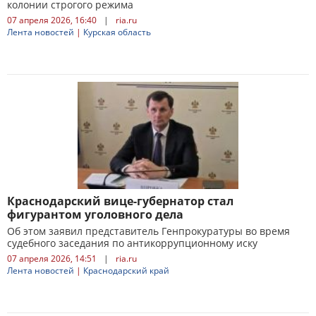
колонии строгого режима
07 апреля 2026, 16:40
|
ria.ru
Лента новостей
|
Курская область
Краснодарский вице-губернатор стал
фигурантом уголовного дела
Об этом заявил представитель Генпрокуратуры во время
судебного заседания по антикоррупционному иску
07 апреля 2026, 14:51
|
ria.ru
Лента новостей
|
Краснодарский край