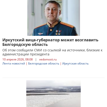
Иркутский вице-губернатор может возглавить
Белгородскую область
Об этом сообщили СМИ со ссылкой на источники, близкие к
администрации президента
10 апреля 2026, 08:08
|
vedomosti.ru
Лента новостей
|
Белгородская область
|
Иркутская область