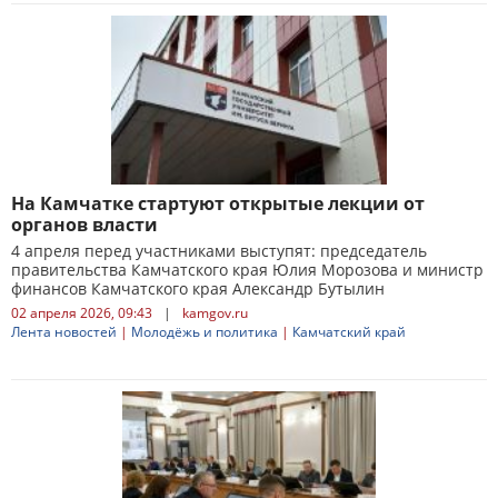
На Камчатке стартуют открытые лекции от
органов власти
4 апреля перед участниками выступят: председатель
правительства Камчатского края Юлия Морозова и министр
финансов Камчатского края Александр Бутылин
02 апреля 2026, 09:43
|
kamgov.ru
Лента новостей
|
Молодёжь и политика
|
Камчатский край