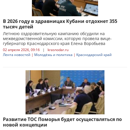
В 2026 году в здравницах Кубани отдохнет 355
тысяч детей
Летнюю оздоровительную кампанию обсудили на
межведомственной комиссии, которую провела вице-
губернатор Краснодарского края Елена Воробьева
02 апреля 2026, 09:16
|
krasnodar.ru
Лента новостей
|
Молодёжь и политика
|
Краснодарский край
Развитие ТОС Поморья будет осуществляться по
новой концепции