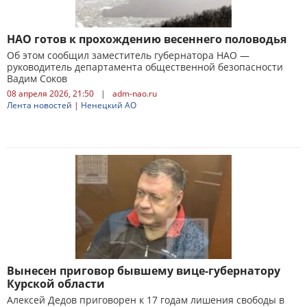
НАО готов к прохождению весеннего половодья
Об этом сообщил заместитель губернатора НАО —
руководитель департамента общественной безопасности
Вадим Соков
08 апреля 2026, 21:50
|
adm-nao.ru
Лента новостей
|
Ненецкий АО
Вынесен приговор бывшему вице-губернатору
Курской области
Алексей Дедов приговорен к 17 годам лишения свободы в