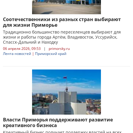
Соотечественники из разных стран выбирают
для жизни Приморье
Традиционно большинство переселенцев выбирают для
жизни и работы города Артём, Владивосток, Уссурийск,
Спасск-Дальний и Находку
06 апреля 2026, 09:53
|
primorsky.ru
Лента новостей
|
Приморский край
Власти Приморья поддерживают развитие
креативного бизнеса
Креативный бизнес получает поддержку властей на всех