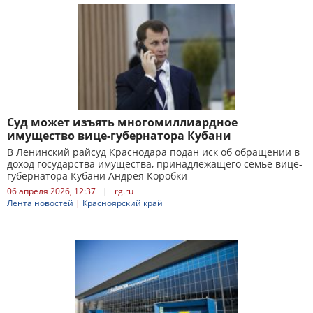
Суд может изъять многомиллиардное
имущество вице-губернатора Кубани
В Ленинский райсуд Краснодара подан иск об обращении в
доход государства имущества, принадлежащего семье вице-
губернатора Кубани Андрея Коробки
06 апреля 2026, 12:37
|
rg.ru
Лента новостей
|
Красноярский край