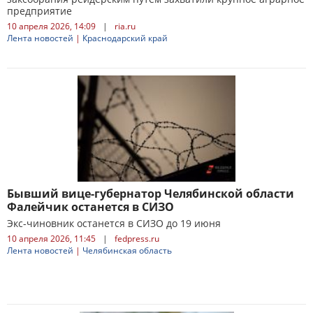
предприятие
10 апреля 2026, 14:09
|
ria.ru
Лента новостей
|
Краснодарский край
Бывший вице-губернатор Челябинской области
Фалейчик останется в СИЗО
Экс-чиновник останется в СИЗО до 19 июня
10 апреля 2026, 11:45
|
fedpress.ru
Лента новостей
|
Челябинская область