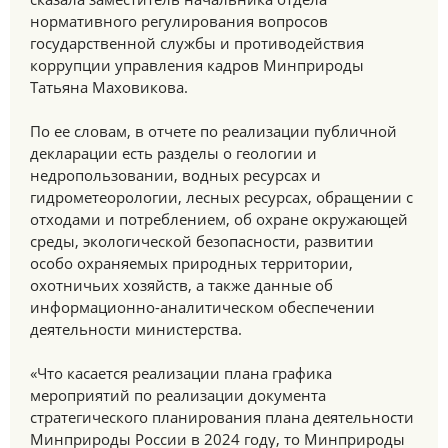
нормативного регулирования вопросов
государственной службы и противодействия
коррупции управления кадров Минприроды
Татьяна Маховикова.
По ее словам, в отчете по реализации публичной
декларации есть разделы о геологии и
недропользовании, водных ресурсах и
гидрометеорологии, лесных ресурсах, обращении с
отходами и потреблением, об охране окружающей
среды, экологической безопасности, развитии
особо охраняемых природных территории,
охотничьих хозяйств, а также данные об
информационно-аналитическом обеспечении
деятельности министерства.
«Что касается реализации плана графика
мероприятий по реализации документа
стратегического планирования плана деятельности
Минприроды России в 2024 году, то Минприроды