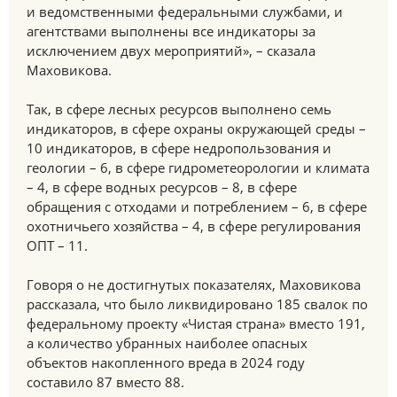
и ведомственными федеральными службами, и
агентствами выполнены все индикаторы за
исключением двух мероприятий», – сказала
Маховикова.
Так, в сфере лесных ресурсов выполнено семь
индикаторов, в сфере охраны окружающей среды –
10 индикаторов, в сфере недропользования и
геологии – 6, в сфере гидрометеорологии и климата
– 4, в сфере водных ресурсов – 8, в сфере
обращения с отходами и потреблением – 6, в сфере
охотничьего хозяйства – 4, в сфере регулирования
ОПТ – 11.
Говоря о не достигнутых показателях, Маховикова
рассказала, что было ликвидировано 185 свалок по
федеральному проекту «Чистая страна» вместо 191,
а количество убранных наиболее опасных
объектов накопленного вреда в 2024 году
составило 87 вместо 88.