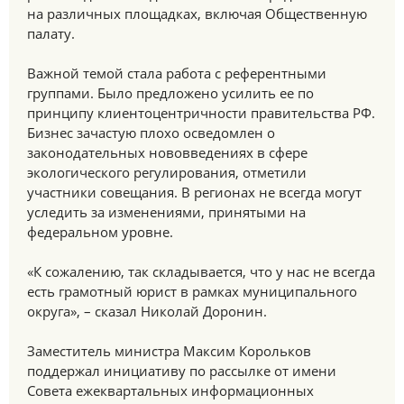
на различных площадках, включая Общественную
палату.
Важной темой стала работа с референтными
группами. Было предложено усилить ее по
принципу клиентоцентричности правительства РФ.
Бизнес зачастую плохо осведомлен о
законодательных нововведениях в сфере
экологического регулирования, отметили
участники совещания. В регионах не всегда могут
уследить за изменениями, принятыми на
федеральном уровне.
«К сожалению, так складывается, что у нас не всегда
есть грамотный юрист в рамках муниципального
округа», – сказал Николай Доронин.
Заместитель министра Максим Корольков
поддержал инициативу по рассылке от имени
Совета ежеквартальных информационных