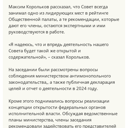
Максим Корольков рассказал, что Совет всегда
занимал одно из лидирующих мест в рейтинге
Общественной палаты, а те рекомендации, которые
дают его члены, остаются экспертными и ими
руководствуются в работе.
«Я надеюсь, что и впредь деятельность нашего
Совета будет такой же открытой и
содержательной», – сказал Корольков.
На заседании были рассмотрены вопросы
соблюдения министерством антимонопольного
законодательства,, а также публичная декларация
целей и отчет о деятельности в 2024 году.
Кроме этого поднимались вопросы реализации
концепции открытости федеральных органов
исполнительной власти. Обсуждая ведомственные
планы министерства, члены заседания
рекомендовали задействовать его представителей