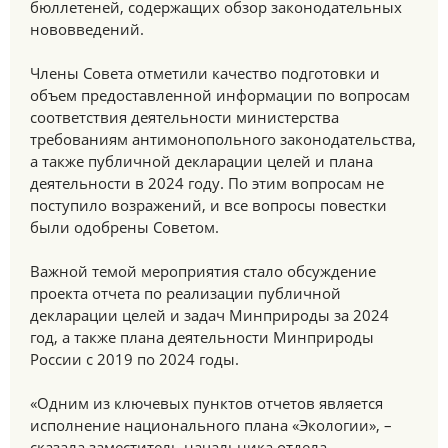
бюллетеней, содержащих обзор законодательных
нововведений.
Члены Совета отметили качество подготовки и
объем предоставленной информации по вопросам
соответствия деятельности министерства
требованиям антимонопольного законодательства,
а также публичной декларации целей и плана
деятельности в 2024 году. По этим вопросам не
поступило возражений, и все вопросы повестки
были одобрены Советом.
Важной темой мероприятия стало обсуждение
проекта отчета по реализации публичной
декларации целей и задач Минприроды за 2024
год, а также плана деятельности Минприроды
России с 2019 по 2024 годы.
«Одним из ключевых пунктов отчетов является
исполнение национального плана «Экологии», –
сказала заместитель начальника отдела