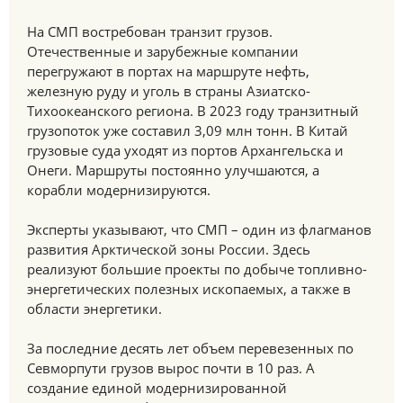
На СМП востребован транзит грузов.
Отечественные и зарубежные компании
перегружают в портах на маршруте нефть,
железную руду и уголь в страны Азиатско-
Тихоокеанского региона. В 2023 году транзитный
грузопоток уже составил 3,09 млн тонн. В Китай
грузовые суда уходят из портов Архангельска и
Онеги. Маршруты постоянно улучшаются, а
корабли модернизируются.
Эксперты указывают, что СМП – один из флагманов
развития Арктической зоны России. Здесь
реализуют большие проекты по добыче топливно-
энергетических полезных ископаемых, а также в
области энергетики.
За последние десять лет объем перевезенных по
Севморпути грузов вырос почти в 10 раз. А
создание единой модернизированной