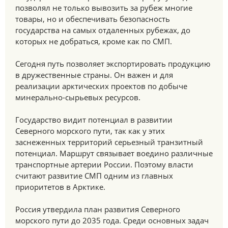
позволял не только вывозить за рубеж многие
товары, но и обеспечивать безопасность
государства на самых отдаленных рубежах, до
которых не добраться, кроме как по СМП.
Сегодня путь позволяет экспортировать продукцию
в дружественные страны. Он важен и для
реализации арктических проектов по добыче
минерально-сырьевых ресурсов.
Государство видит потенциал в развитии
Северного морского пути, так как у этих
заснеженных территорий серьезный транзитный
потенциал. Маршрут связывает воедино различные
транспортные артерии России. Поэтому власти
считают развитие СМП одним из главных
приоритетов в Арктике.
Россия утвердила план развития Северного
морского пути до 2035 года. Среди основных задач