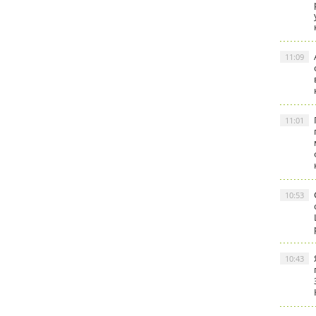
11:09
11:01
10:53
10:43