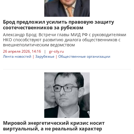
Брод предложил усилить правовую защиту
соотечественников за рубежом
Александр Брод: Встречи главы МИД РФ с руководителями
НКО способствуют развитию диалога общественников с
внешнеполитическим ведомством
26 апреля 2026, 14:16
|
gr-sily.ru
Лента новостей
|
Зарубежье
|
Общественные организации
Мировой энергетический кризис носит
виртуальный, а не реальный характер