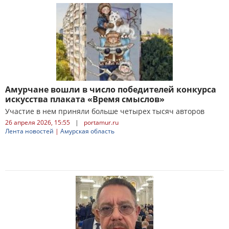
Амурчане вошли в число победителей конкурса
искусства плаката «Время смыслов»
Участие в нем приняли больше четырех тысяч авторов
26 апреля 2026, 15:55
|
portamur.ru
Лента новостей
|
Амурская область