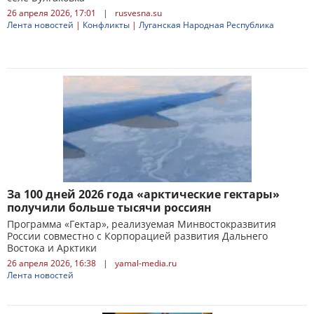
26 апреля 2026, 17:01
|
rusvesna.su
Лента новостей
|
Конфликты
|
Луганская Народная Республика
За 100 дней 2026 года «арктические гектары»
получили больше тысячи россиян
Программа «Гектар», реализуемая Минвостокразвития
России совместно с Корпорацией развития Дальнего
Востока и Арктики
26 апреля 2026, 16:38
|
yamal-media.ru
Лента новостей