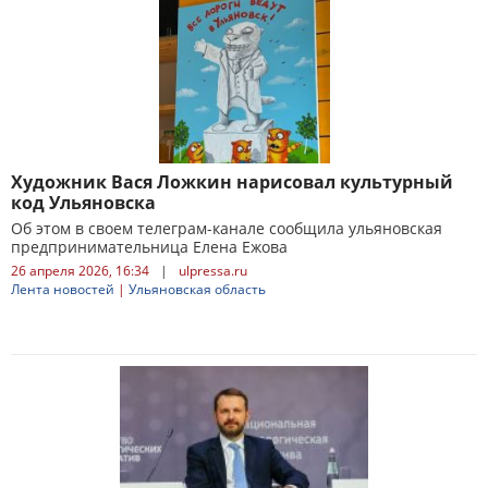
Художник Вася Ложкин нарисовал культурный
код Ульяновска
Об этом в своем телеграм-канале сообщила ульяновская
предпринимательница Елена Ежова
26 апреля 2026, 16:34
|
ulpressa.ru
Лента новостей
|
Ульяновская область