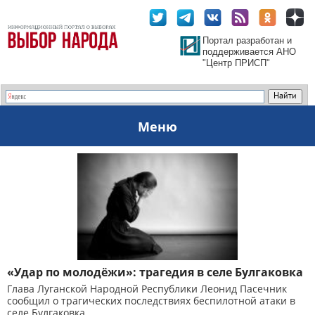
Портал разработан и
поддерживается АНО
"Центр ПРИСП"
Меню
«Удар по молодёжи»: трагедия в селе Булгаковка
Глава Луганской Народной Республики Леонид Пасечник
сообщил о трагических последствиях беспилотной атаки в
селе Булгаковка