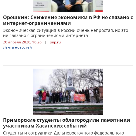
Орешкин: Снижение экономики в РФ не связано с
интернет-ограничениями
Экономическая ситуация в России очень непростая, но это
не связано с ограничениями интернета
26 апреля 2026, 16:26
|
pnp.ru
Лента новостей
Приморские студенты облагородили памятники
участникам Хасанских событий
Студенты и сотрудники Дальневосточного федерального