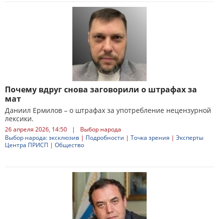
Почему вдруг снова заговорили о штрафах за
мат
Даниил Ермилов – о штрафах за употребление нецензурной
лексики.
26 апреля 2026, 14:50
|
Выбор народа
Выбор народа: эксклюзив
|
Подробности
|
Точка зрения
|
Эксперты
Центра ПРИСП
|
Общество