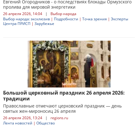
Евгений Огородников - о последствиях блокады Ормузского
пролива для мировой энергетики
26 апреля 2026, 14:04
|
Выбор народа
Выбор народа: эксклюзив
|
Подробности
|
Точка зрения
|
Эксперты
Центра ПРИСП
|
Зарубежье
Большой церковный праздник 26 апреля 2026:
традиции
Православные отмечают церковский праздник — день
святых жен-мироносиц 26 апреля
26 апреля 2026, 13:24
|
regions.ru
Лента новостей
|
Общество