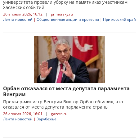
университета провели уборку на памятниках участникам
Хасанских событий
26 апреля 2026, 16:12
|
primorsky.ru
Лента новостей
|
Общественные акции и протесты
|
Приморский край
Орбан отказался от места депутата парламента
Венгрии
Премьер-министр Венгрии Виктор Орбан объявил, что
отказался от места депутата парламента страны
26 апреля 2026, 16:01
|
gazeta.ru
Лента новостей
|
Зарубежье