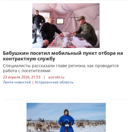
Бабушкин посетил мобильный пункт отбора на
контрактную службу
Специалисты рассказали главе региона, как проводится
работа с посетителями
23 апреля 2026, 21:53
|
astrobl.ru
Лента новостей
|
Астраханская область