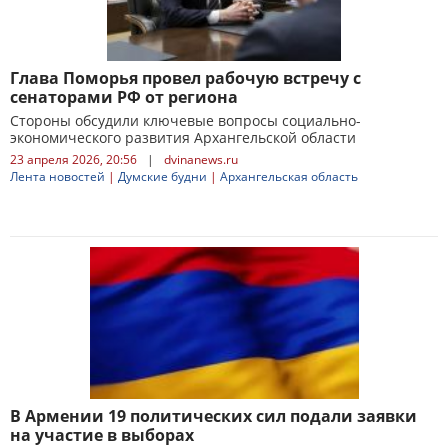
Глава Поморья провел рабочую встречу с
сенаторами РФ от региона
Стороны обсудили ключевые вопросы социально-
экономического развития Архангельской области
23 апреля 2026, 20:56
|
dvinanews.ru
Лента новостей
|
Думские будни
|
Архангельская область
В Армении 19 политических сил подали заявки
на участие в выборах