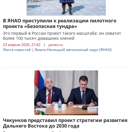
В ЯНАО приступили к реализации пилотного
проекта «Безопасная тундра»
Это первый в России проект такого масштаба: он охватит
более 100 тысяч домашних оленей
23 апреля 2026, 21:42
|
yanao.ru
Лента новостей
|
Ямало-Ненецкий автономный округ (ЯНАО)
Чекунков представил проект стратегии развития
Дальнего Востока до 2030 года