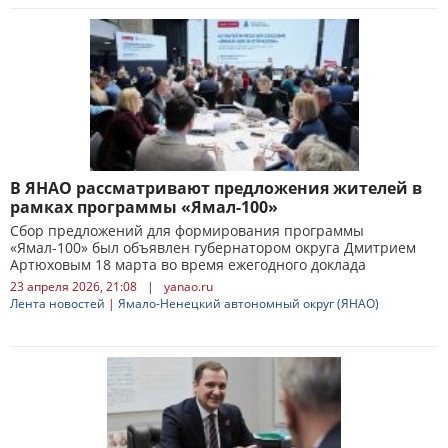
В ЯНАО рассматривают предложения жителей в
рамках программы «Ямал-100»
Сбор предложений для формирования программы
«Ямал-100» был объявлен губернатором округа Дмитрием
Артюховым 18 марта во время ежегодного доклада
23 апреля 2026, 21:08
|
yanao.ru
Лента новостей
|
Ямало-Ненецкий автономный округ (ЯНАО)