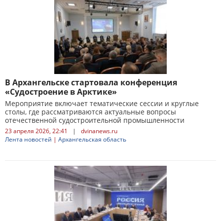
В Архангельске стартовала конференция
«Судостроение в Арктике»
Мероприятие включает тематические сессии и круглые
столы, где рассматриваются актуальные вопросы
отечественной судостроительной промышленности
23 апреля 2026, 22:41
|
dvinanews.ru
Лента новостей
|
Архангельская область