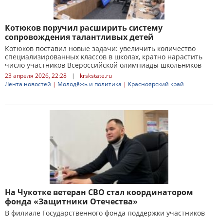
Котюков поручил расширить систему
сопровождения талантливых детей
Котюков поставил новые задачи: увеличить количество
специализированных классов в школах, кратно нарастить
число участников Всероссийской олимпиады школьников
23 апреля 2026, 22:28
|
krskstate.ru
Лента новостей
|
Молодёжь и политика
|
Красноярский край
На Чукотке ветеран СВО стал координатором
фонда «Защитники Отечества»
В филиале Государственного фонда поддержки участников