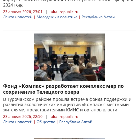
2024 года
23 апреля 2026, 23:01
|
altai-republic.ru
Лента новостей
|
Молодёжь и политика
|
Республика Алтай
Фонд «Компас» разработает комплекс мер по
сохранению Телецкого озера
В Турочакском районе прошла встреча фонда поддержки и
развития экологических инициатив «Компас» с местными
жителями, представителями КМНС и органов власти
23 апреля 2026, 22:50
|
altai-republic.ru
Лента новостей
|
Общество
|
Республика Алтай