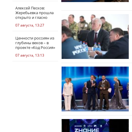
Алексей Песков:
Жеребьевка прошла
открыто и гласно
07 августа, 13:27
Ценности россиян из
глубины веков – в
проекте «Код Россия»
07 августа, 13:13