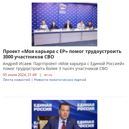
Проект «Моя карьера с ЕР» помог трудоустроить
3000 участников СВО
Андрей Исаев: Партпроект «Моя карьера с Единой Россией»
помог трудоустроить более 3 тысяч участников СВО
05 июля 2024, 21:49
|
er.ru
Лента новостей
|
Новости политических партий