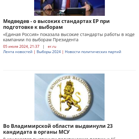
Медведев - о высоких стандартах ЕР при
подготовке к выборам
«Единая Россия» показала высокие стандарты работы в ходе
кампании по выборам Президента
05 июля 2024, 21:37
|
er.ru
Лента новостей
|
Выборы 2024
|
Новости политических партий
Во Владимирской области выдвинули 23
кандидата в органы МСУ