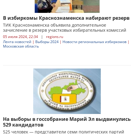
В избиркомы Краснознаменска набирают резерв
ТИК Краснознаменска объявила дополнительное
зачисление в резерв участковых избирательных комиссий
05 июля 2024, 22:34
|
regions.ru
Лента новостей
|
Выборы 2024
|
Новости региональных избиркомов
|
Московская область
На выборы в госсобрание Марий Эл выдвинулись
529 кандидатов
525 человек — представители семи политических партий