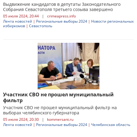
Выдвижение кандидатов в депутаты Законодательного
Собрания Севастополя третьего созыва завершено
05 июля 2024, 20:44
|
crimeapress.info
Лента новостей
|
Региональные выборы 2024
|
Новости региональных
избиркомов
|
Севастополь
Участник СВО не прошел муниципальный
фильтр
Участник СВО не прошел муниципальный фильтр на
выборах челябинского губернатора
05 июля 2024, 20:30
|
kommersant.ru
Лента новостей
|
Региональные выборы 2024
|
Челябинская область