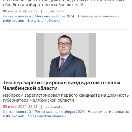
обработки избирательных бюллетеней
05 июля 2024, 22:59
|
38rus.com
Лента новостей
|
Местные выборы 2024
|
Новости региональных
избиркомов
|
Иркутская область
Текслер зарегистрирован кандидатом в главы
Челябинской области
Избирком зарегистрировал первого кандидата на должность
губернатора Челябинской области
05 июля 2024, 22:51
|
eanews.ru
Лента новостей
|
Региональные выборы 2024
|
Новости региональных
избиркомов
|
Челябинская область