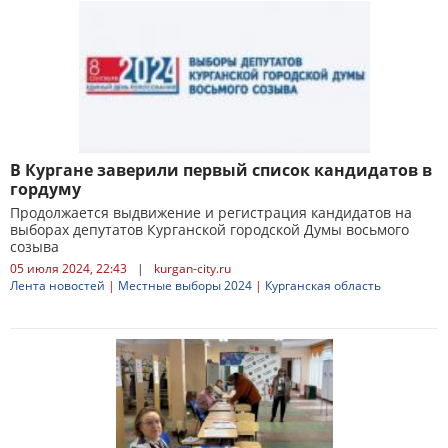
В Кургане заверили первый список кандидатов в
гордуму
Продолжается выдвижение и регистрация кандидатов на
выборах депутатов Курганской городской Думы восьмого
созыва
05 июля 2024, 22:43
|
kurgan-city.ru
Лента новостей
|
Местные выборы 2024
|
Курганская область