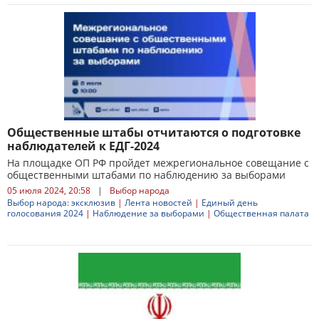
Общественные штабы отчитаются о подготовке
наблюдателей к ЕДГ-2024
На площадке ОП РФ пройдет межрегиональное совещание с
общественными штабами по наблюдению за выборами
05 июля 2024, 20:58
|
Выбор народа
Выбор народа: эксклюзив
|
Лента новостей
|
Единый день
голосования 2024
|
Наблюдение за выборами
|
Общественная палата