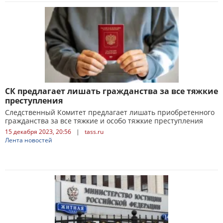
СК предлагает лишать гражданства за все тяжкие
преступления
Следственный Комитет предлагает лишать приобретенного
гражданства за все тяжкие и особо тяжкие преступления
15 декабря 2023, 20:56
|
tass.ru
Лента новостей