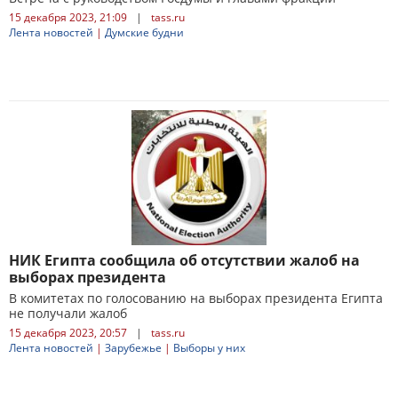
15 декабря 2023, 21:09
|
tass.ru
Лента новостей
|
Думские будни
НИК Египта сообщила об отсутствии жалоб на
выборах президента
В комитетах по голосованию на выборах президента Египта
не получали жалоб
15 декабря 2023, 20:57
|
tass.ru
Лента новостей
|
Зарубежье
|
Выборы у них