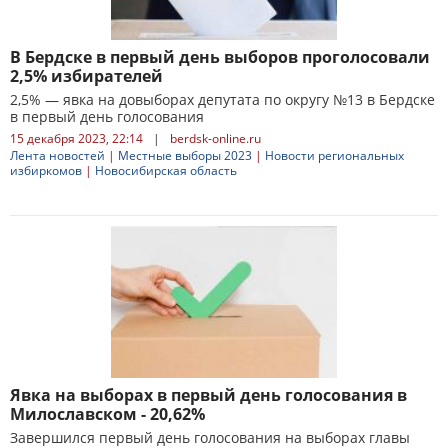
В Бердске в первый день выборов проголосовали
2,5% избирателей
2,5% — явка на довыборах депутата по округу №13 в Бердске
в первый день голосования
15 декабря 2023, 22:14
|
berdsk-online.ru
Лента новостей
|
Местные выборы 2023
|
Новости региональных
избиркомов
|
Новосибирская область
Явка на выборах в первый день голосования в
Милославском - 20,62%
Завершился первый день голосования на выборах главы