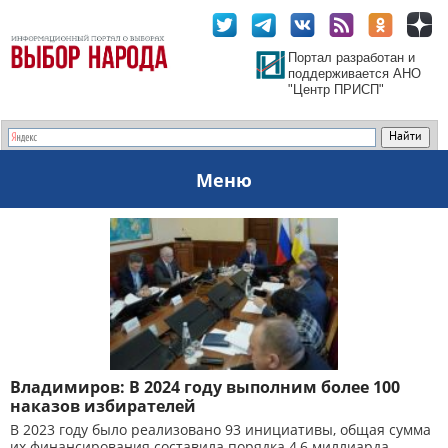
Портал разработан и
поддерживается АНО
"Центр ПРИСП"
Меню
Владимиров: В 2024 году выполним более 100
наказов избирателей
В 2023 году было реализовано 93 инициативы, общая сумма
их финансирования составила порядка 4,6 миллиарда