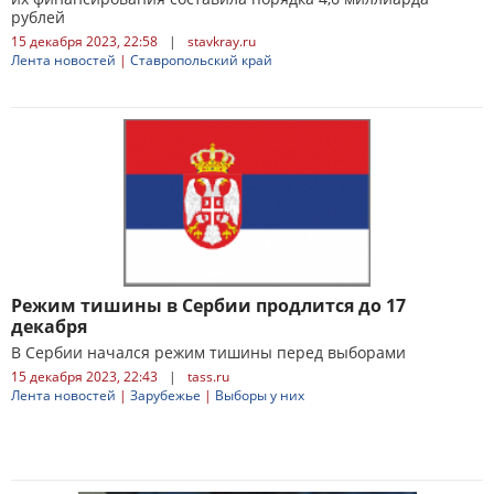
рублей
15 декабря 2023, 22:58
|
stavkray.ru
Лента новостей
|
Ставропольский край
Режим тишины в Сербии продлится до 17
декабря
В Сербии начался режим тишины перед выборами
15 декабря 2023, 22:43
|
tass.ru
Лента новостей
|
Зарубежье
|
Выборы у них