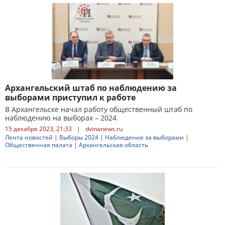
Архангельский штаб по наблюдению за
выборами приступил к работе
В Архангельске начал работу общественный штаб по
наблюдению на выборах – 2024
15 декабря 2023, 21:33
|
dvinanews.ru
Лента новостей
|
Выборы 2024
|
Наблюдение за выборами
|
Общественная палата
|
Архангельская область