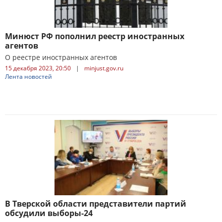
Минюст РФ пополнил реестр иностранных
агентов
О реестре иностранных агентов
15 декабря 2023, 20:50
|
minjust.gov.ru
Лента новостей
В Тверской области представители партий
обсудили выборы-24