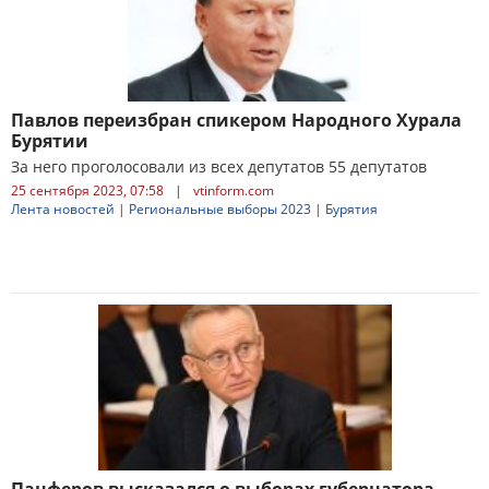
Павлов переизбран спикером Народного Хурала
Бурятии
За него проголосовали из всех депутатов 55 депутатов
25 сентября 2023, 07:58
|
vtinform.com
Лента новостей
|
Региональные выборы 2023
|
Бурятия