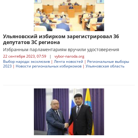
Ульяновский избирком зарегистрировал 36
депутатов ЗС региона
Избранным парламентариям вручили удостоверения
22 сентября 2023, 07:59
|
vybor-naroda.org
Выбор народа: эксклюзив
|
Лента новостей
|
Региональные выборы
2023
|
Новости региональных избиркомов
|
Ульяновская область