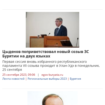
Цыденов поприветствовал новый созыв ЗС
Бурятии на двух языках
Первая сессия вновь избранного республиканского
парламента VII созыва проходит в Улан-Удэ в понедельник,
25 сентября
25 сентября 2023, 09:06
|
egov-buryatia.ru
Лента новостей
|
Региональные выборы 2023
|
Бурятия