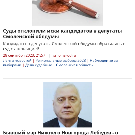
Суды отклонили иски кандидатов в депутаты
Смоленской облдумы
Кандидаты в депутаты Смоленской облдумы обратились в
суд с апелляцией
28 сентября 2023, 21:57
|
smolnarod.ru
Лента новостей
|
Региональные выборы 2023
|
Наблюдение за
выборами
|
Дела судебные
|
Смоленская область
Бывший мэр Нижнего Новгорода Лебедев - о