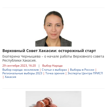
Верховный Совет Хакасии: осторожный старт
Екатерина Чернышева – о начале работы Верховного совета
Республики Хакасия.
29 сентября 2023, 16:20
|
Выбор Народа
Выбор народа: эксклюзив
|
Статьи о выборах
|
Выборы в России
|
Региональные выборы 2023
|
Точка зрения
|
Эксперты Центра ПРИСП
|
Хакасия