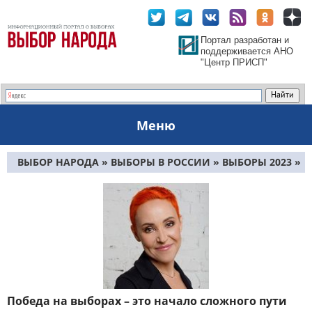
Портал разработан и
поддерживается АНО
"Центр ПРИСП"
Меню
ВЫБОР НАРОДА
»
ВЫБОРЫ В РОССИИ
»
ВЫБОРЫ 2023
»
РЕГИОНАЛЬНЫЕ ВЫБОРЫ 2023
» СТРАНИЦА 2
Победа на выборах – это начало сложного пути