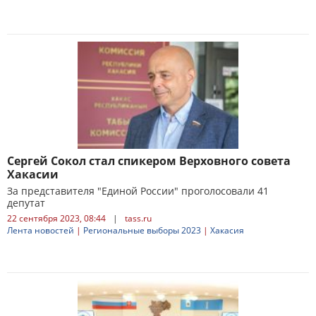
Сергей Сокол стал спикером Верховного совета
Хакасии
За представителя "Единой России" проголосовали 41
депутат
22 сентября 2023, 08:44
|
tass.ru
Лента новостей
|
Региональные выборы 2023
|
Хакасия