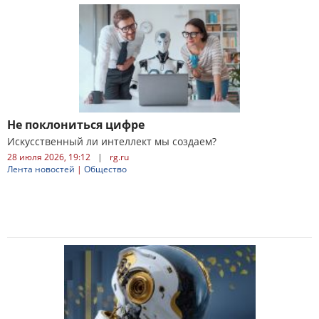
Не поклониться цифре
Искусственный ли интеллект мы создаем?
28 июля 2026, 19:12
|
rg.ru
Лента новостей
|
Общество