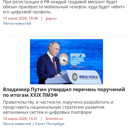
При регистрации в РФ каждый трудовой мигрант будет
обязан приобрести мобильный телефон, куда будет «вбит»
его цифровой профиль
15 июля 2026, 19:38
|
pnp.ru
Лента новостей
Владимир Путин утвердил перечень поручений
по итогам XXIX ПМЭФ
Правительству, в частности, поручено разработать и
представить национальную стратегию развития
автономных систем и цифровых платформ
14 июля 2026, 13:31
|
kremlin.ru
Лента новостей
|
Санкт-Петербург