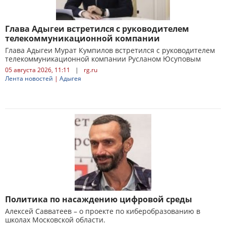
Глава Адыгеи встретился с руководителем
телекоммуникационной компании
Глава Адыгеи Мурат Кумпилов встретился с руководителем
телекоммуникационной компании Русланом Юсуповым
05 августа 2026, 11:11
|
rg.ru
Лента новостей
|
Адыгея
Политика по насаждению цифровой среды
Алексей Савватеев – о проекте по киберобразованию в
школах Московской области.