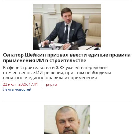
Сенатор Шейкин призвал ввести единые правила
применения ИИ в строительстве
В сфере строительства и ЖКХ уже есть передовые
отечественные ИИ-решения, при этом необходимы
понятные и единые правила их применения
22 июля 2026, 17:41
|
pnp.ru
Лента новостей