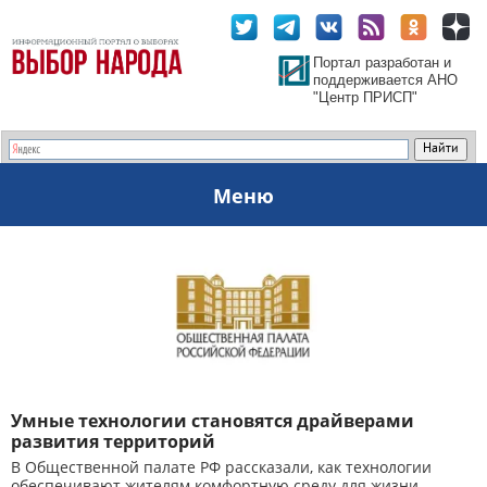
Портал разработан и
поддерживается АНО
"Центр ПРИСП"
Меню
Умные технологии становятся драйверами
развития территорий
В Общественной палате РФ рассказали, как технологии
обеспечивают жителям комфортную среду для жизни