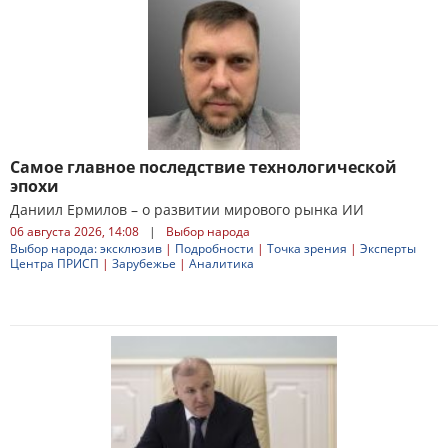
Самое главное последствие технологической
эпохи
Даниил Ермилов – о развитии мирового рынка ИИ
06 августа 2026, 14:08
|
Выбор народа
Выбор народа: эксклюзив
|
Подробности
|
Точка зрения
|
Эксперты
Центра ПРИСП
|
Зарубежье
|
Аналитика