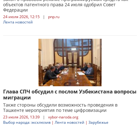
объектов патентного права 24 июля одобрил Совет
Федерации
24 июля 2026, 12:15
|
pnp.ru
Лента новостей
Глава СПЧ обсудил с послом Узбекистана вопросы
миграции
Также стороны обсудили возможность проведения в
Ташкенте мероприятия по теме цифровизации
23 июля 2026, 13:39
|
vybor-naroda.org
Выбор народа: эксклюзив
|
Лента новостей
|
Зарубежье