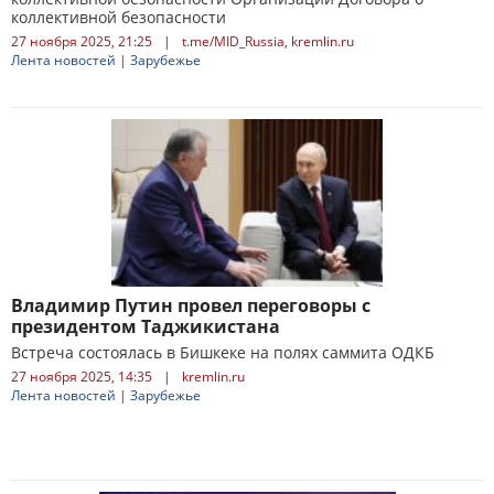
коллективной безопасности
27 ноября 2025, 21:25
|
t.me/MID_Russia, kremlin.ru
Лента новостей
|
Зарубежье
Владимир Путин провел переговоры с
президентом Таджикистана
Встреча состоялась в Бишкеке на полях саммита ОДКБ
27 ноября 2025, 14:35
|
kremlin.ru
Лента новостей
|
Зарубежье