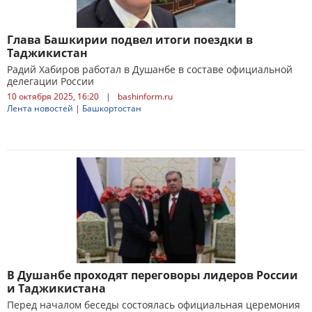
Глава Башкирии подвел итоги поездки в
Таджикистан
Радий Хабиров работал в Душанбе в составе официальной
делегации России
10 октября 2025, 16:20
|
bashinform.ru
Лента новостей
|
Башкортостан
В Душанбе проходят переговоры лидеров России
и Таджикистана
Перед началом беседы состоялась официальная церемония