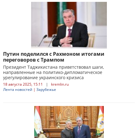
Путин поделился с Рахмоном итогами
переговоров с Трампом
Президент Таджикистана приветствовал шаги,
направленные на политико-дипломатическое
урегулирование украинского кризиса
18 августа 2025, 15:11
|
kremlin.ru
Лента новостей
|
Зарубежье