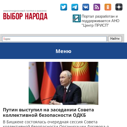
Портал разработан и
поддерживается АНО
"Центр ПРИСП"
Меню
Путин выступил на заседании Совета
коллективной безопасности ОДКБ
В Бишкеке состоялась очередная сессия Совета
коллективной безопасности Организации Договора о