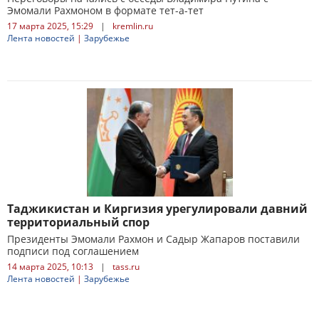
Эмомали Рахмоном в формате тет-а-тет
17 марта 2025, 15:29
|
kremlin.ru
Лента новостей
|
Зарубежье
Таджикистан и Киргизия урегулировали давний
территориальный спор
Президенты Эмомали Рахмон и Садыр Жапаров поставили
подписи под соглашением
14 марта 2025, 10:13
|
tass.ru
Лента новостей
|
Зарубежье