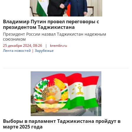
Владимир Путин провел переговоры с
президентом Таджикистана
Президент России назвал Таджикистан надежным
союзником
25 декабря 2024, 08:26
|
kremlin.ru
Лента новостей
|
Зарубежье
Выборы в парламент Таджикистана пройдут в
марте 2025 года