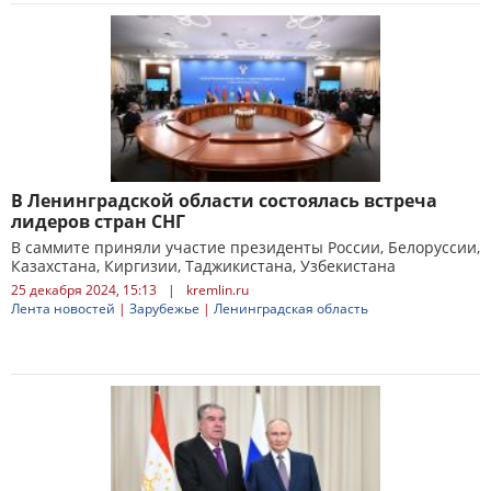
В Ленинградской области состоялась встреча
лидеров стран СНГ
В саммите приняли участие президенты России, Белоруссии,
Казахстана, Киргизии, Таджикистана, Узбекистана
25 декабря 2024, 15:13
|
kremlin.ru
Лента новостей
|
Зарубежье
|
Ленинградская область