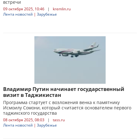
встречи
09 октября 2025, 10:46
|
kremlin.ru
Лента новостей
|
Зарубежье
Владимир Путин начинает государственный
визит в Таджикистан
Программа стартует с возложения венка к памятнику
Исмоилу Сомони, который считается основателем первого
таджикского государства
08 октября 2025, 08:03
|
tass.ru
Лента новостей
|
Зарубежье