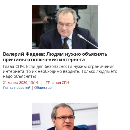
Валерий Фадеев: Людям нужно объяснять
причины отключения интернета
Глава СПЧ: Если для безопасности нужны ограничения
интернета, то их необходимо вводить. Только людям это
надо объяснять!
21 марта 2026, 13:14
|
ТГ-канал СПЧ
Лента новостей
|
Общество