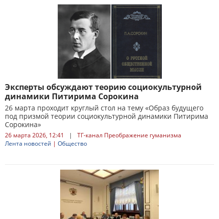
Эксперты обсуждают теорию социокультурной
динамики Питирима Сорокина
26 марта проходит круглый стол на тему «Образ будущего
под призмой теории социокультурной динамики Питирима
Сорокина»
26 марта 2026, 12:41
|
ТГ-канал Преображение гуманизма
Лента новостей
|
Общество