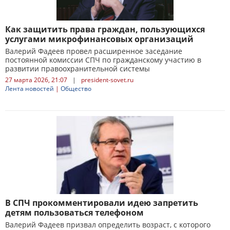
Как защитить права граждан, пользующихся
услугами микрофинансовых организаций
Валерий Фадеев провел расширенное заседание
постоянной комиссии СПЧ по гражданскому участию в
развитии правоохранительной системы
27 марта 2026, 21:07
|
president-sovet.ru
Лента новостей
|
Общество
В СПЧ прокомментировали идею запретить
детям пользоваться телефоном
Валерий Фадеев призвал определить возраст, с которого