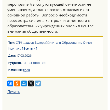
мероприятий и сопутствующей отчетности не
уменьшается, а только растет, отвлекая их от
основной работы. Вопрос о необходимости
пересмотра системы контроля и отчетности в
образовательных учреждениях вновь в центре
внимания общественности.
СПЧ
Фадеев Валерий
Учителя
Образование
Отчет
Теги:
Критика
[ Все теги ]
17.03.2026
Дата:
Лента новостей
Рубрики:
rg.ru
Источник:
Печать