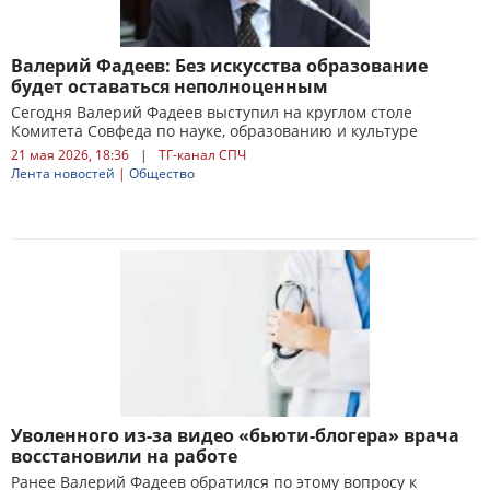
Валерий Фадеев: Без искусства образование
будет оставаться неполноценным
Сегодня Валерий Фадеев выступил на круглом столе
Комитета Совфеда по науке, образованию и культуре
21 мая 2026, 18:36
|
ТГ-канал СПЧ
Лента новостей
|
Общество
Уволенного из-за видео «бьюти-блогера» врача
восстановили на работе
Ранее Валерий Фадеев обратился по этому вопросу к