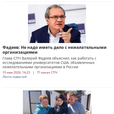
Фадеев: Не надо иметь дело с нежелательными
организациями
Глава СПЧ Валерий Фадеев объяснил, как работать с
исследованиями университетов США, объявленных
нежелательными организациями в России
10 мая 2026, 14:23
|
ТГ-канал СПЧ
Лента новостей