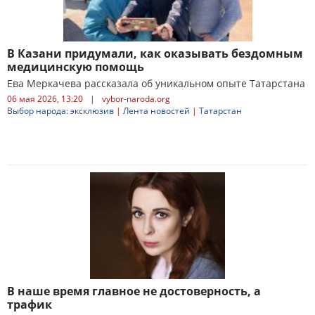
В Казани придумали, как оказывать бездомным
медицинскую помощь
Ева Меркачева рассказала об уникальном опыте Татарстана
06 мая 2026, 13:20
|
vybor-naroda.org
Выбор народа: эксклюзив
|
Лента новостей
|
Татарстан
В наше время главное не достоверность, а
трафик