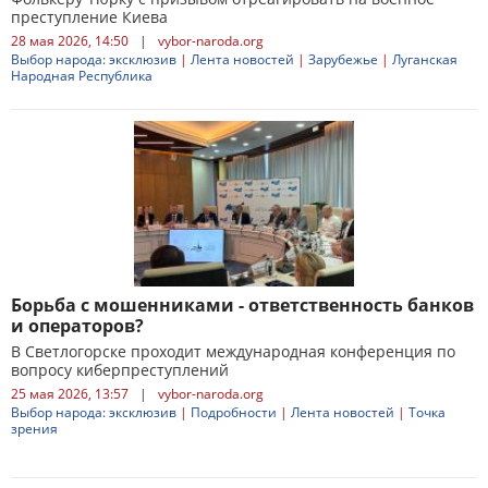
преступление Киева
28 мая 2026, 14:50
|
vybor-naroda.org
Выбор народа: эксклюзив
|
Лента новостей
|
Зарубежье
|
Луганская
Народная Республика
Борьба с мошенниками - ответственность банков
и операторов?
В Светлогорске проходит международная конференция по
вопросу киберпреступлений
25 мая 2026, 13:57
|
vybor-naroda.org
Выбор народа: эксклюзив
|
Подробности
|
Лента новостей
|
Точка
зрения