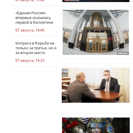
«Единая Россия»
впервые оказалась
первой в бюллетене
07 августа, 14:45
Интрига в борьбе не
только за третье, но и
за второе место
07 августа, 14:23