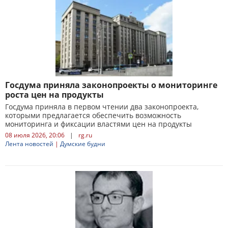
Госдума приняла законопроекты о мониторинге
роста цен на продукты
Госдума приняла в первом чтении два законопроекта,
которыми предлагается обеспечить возможность
мониторинга и фиксации властями цен на продукты
08 июля 2026, 20:06
|
rg.ru
Лента новостей
|
Думские будни