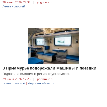
29 июня 2026, 22:32
|
yugopolis.ru
Лента новостей
В Приамурье подорожали машины и поездки
Годовая инфляция в регионе ускорилась
29 июня 2026, 12:23
|
portamur.ru
Лента новостей
|
Амурская область