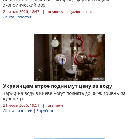
экономический рост
24 июля 2026, 18:47
|
business-magazine.online
Лента новостей
Украинцам втрое поднимут цену за воду
Тариф на воду в Киеве могут поднять до 88,90 гривны за
кубометр
21 июля 2026, 19:59
|
ura.news
Лента новостей
|
Зарубежье