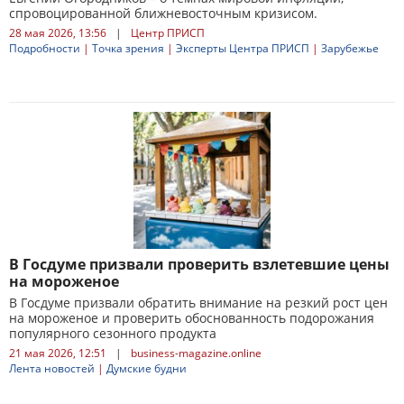
спровоцированной ближневосточным кризисом.
28 мая 2026, 13:56
|
Центр ПРИСП
Подробности
|
Точка зрения
|
Эксперты Центра ПРИСП
|
Зарубежье
В Госдуме призвали проверить взлетевшие цены
на мороженое
В Госдуме призвали обратить внимание на резкий рост цен
на мороженое и проверить обоснованность подорожания
популярного сезонного продукта
21 мая 2026, 12:51
|
business-magazine.online
Лента новостей
|
Думские будни