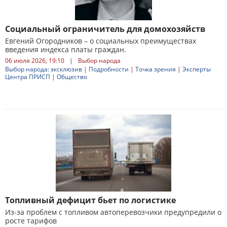
Социальный ограничитель для домохозяйств
Евгений Огородников – о социальных преимуществах
введения индекса платы граждан.
06 июля 2026, 19:10
|
Выбор народа
Выбор народа: эксклюзив
|
Подробности
|
Точка зрения
|
Эксперты
Центра ПРИСП
|
Общество
Топливный дефицит бьет по логистике
Из-за проблем с топливом автоперевозчики предупредили о
росте тарифов