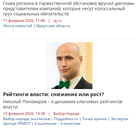
Глава региона в торжественной обстановке вручил дипломы
представителям компаний, которые несут колоссальный
груз социальных обязательств
11 февраля 2026, 11:48
|
rg.ru
Лента новостей
|
Иркутская область
Рейтинги власти: снижение или рост?
Николай Пономарев – о динамике ключевых рейтингов
власти.
10 февраля 2026, 19:38
|
Выбор Народа
Выбор народа: эксклюзив
|
Подробности
|
Точка зрения
|
Эксперты
Центра ПРИСП
|
Социология – о политике