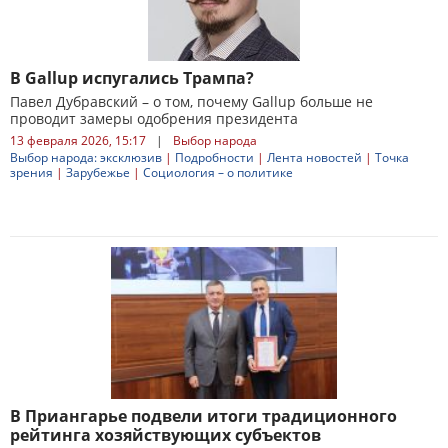
В Gallup испугались Трампа?
Павел Дубравский – о том, почему Gallup больше не
проводит замеры одобрения президента
13 февраля 2026, 15:17
|
Выбор народа
Выбор народа: эксклюзив
|
Подробности
|
Лента новостей
|
Точка
зрения
|
Зарубежье
|
Социология – о политике
В Приангарье подвели итоги традиционного
рейтинга хозяйствующих субъектов