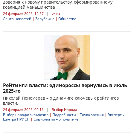
доверия к новому правительству, сформированному
коалицией меньшинства
24 февраля 2026, 12:57
|
vz.ru
Лента новостей
|
Зарубежье
|
Общество
Рейтинги власти: единороссы вернулись в июль
2025-го
Николай Пономарев – о динамике ключевых рейтингов
власти.
24 февраля 2026, 09:16
|
Выбор Народа
Выбор народа: эксклюзив
|
Подробности
|
Точка зрения
|
Эксперты
Центра ПРИСП
|
Социология – о политике