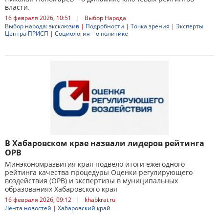
власти.
16 февраля 2026, 10:51
|
Выбор Народа
Выбор народа: эксклюзив
|
Подробности
|
Точка зрения
|
Эксперты
Центра ПРИСП
|
Социология – о политике
В Хабаровском крае назвали лидеров рейтинга
ОРВ
Минэкономразвития края подвело итоги ежегодного
рейтинга качества процедуры Оценки регулирующего
воздействия (ОРВ) и экспертизы в муниципальных
образованиях Хабаровского края
16 февраля 2026, 09:12
|
khabkrai.ru
Лента новостей
|
Хабаровский край