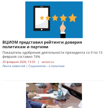
ВЦИОМ представил рейтинги доверия
политикам и партиям
Показатель одобрения деятельности президента со 9 по 15
февраля составил 74%
20 февраля 2026, 13:33
|
wciom.ru
Лента новостей
|
Социология – о политике