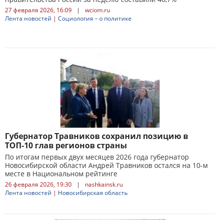
27 февраля 2026, 16:09
|
wciom.ru
Лента новостей
|
Социология – о политике
Губернатор Травников сохранил позицию в
ТОП-10 глав регионов страны
По итогам первых двух месяцев 2026 года губернатор
Новосибирской области Андрей Травников остался на 10-м
месте в Национальном рейтинге
26 февраля 2026, 19:30
|
nashkainsk.ru
Лента новостей
|
Новосибирская область