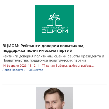
ВЦИОМ: Рейтинги доверия политикам,
поддержка политических партий
Рейтинги доверия политикам, оценки работы Президента и
Правительства, поддержка политических партий
14 февраля 2026, 11:12
|
ТГ-канал Выборы. выборы, выборы...
Лента новостей
|
Общество