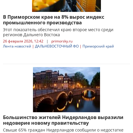
В Приморском крае на 8% вырос индекс
промышленного производства
Этот показатель обеспечил краю второе место среди
регионов Дальнего Востока
26 февраля 2026, 12:42
|
primorsky.ru
Лента новостей
|
ДАЛЬНЕВОСТОЧНЫЙ ФО
|
Приморский край
Большинство жителей Нидерландов выразили
недоверие новому правительству
Свыше 65% граждан Нидерландов сообщили о недостатке