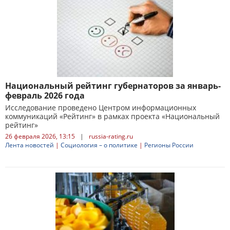
Национальный рейтинг губернаторов за январь-
февраль 2026 года
Исследование проведено Центром информационных
коммуникаций «Рейтинг» в рамках проекта «Национальный
рейтинг»
26 февраля 2026, 13:15
|
russia-rating.ru
Лента новостей
|
Социология – о политике
|
Регионы России