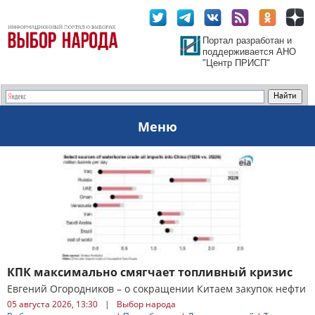
Портал разработан и
поддерживается АНО
"Центр ПРИСП"
Меню
КПК максимально смягчает топливный кризис
Евгений Огородников – о сокращении Китаем закупок нефти
05 августа 2026, 13:30
|
Выбор народа