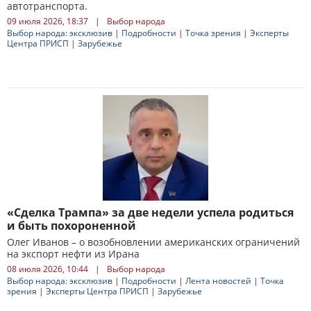
автотранспорта.
09 июля 2026, 18:37
|
Выбор народа
Выбор народа: эксклюзив
|
Подробности
|
Точка зрения
|
Эксперты
Центра ПРИСП
|
Зарубежье
«Сделка Трампа» за две недели успела родиться
и быть похороненной
Олег Иванов – о возобновлении американских ограничений
на экспорт нефти из Ирана
08 июля 2026, 10:44
|
Выбор народа
Выбор народа: эксклюзив
|
Подробности
|
Лента новостей
|
Точка
зрения
|
Эксперты Центра ПРИСП
|
Зарубежье