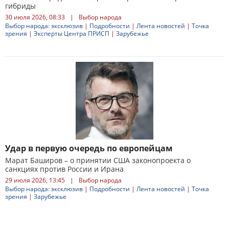
гибриды
30 июля 2026, 08:33
|
Выбор народа
Выбор народа: эксклюзив
|
Подробности
|
Лента новостей
|
Точка
зрения
|
Эксперты Центра ПРИСП
|
Зарубежье
Удар в первую очередь по европейцам
Марат Баширов – о принятии США законопроекта о
санкциях против России и Ирана
29 июля 2026, 13:45
|
Выбор народа
Выбор народа: эксклюзив
|
Подробности
|
Лента новостей
|
Точка
зрения
|
Зарубежье