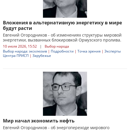
Вложения в альтернативную энергетику в мире
будут расти
Евгений Огородников - об изменениях структуры мировой
энергетики, вызванных блокировкой Ормузского пролива.
10 июля 2026, 15:52
|
Выбор народа
Выбор народа: эксклюзив
|
Подробности
|
Точка зрения
|
Эксперты
Центра ПРИСП
|
Зарубежье
Мир начал экономить нефть
Евгений Огородников - об энергопереходе мирового