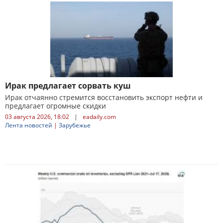
Ирак предлагает сорвать куш
Ирак отчаянно стремится восстановить экспорт нефти и
предлагает огромные скидки
03 августа 2026, 18:02
|
eadaily.com
Лента новостей
|
Зарубежье