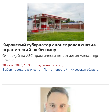
Кировский губернатор анонсировал снятие
ограничений по бензину
Очередей на АЗС практически нет, отметил Александр
Соколов
28 июля 2026, 15:33
|
vybor-naroda.org
Выбор народа: эксклюзив
|
Лента новостей
|
Кировская область