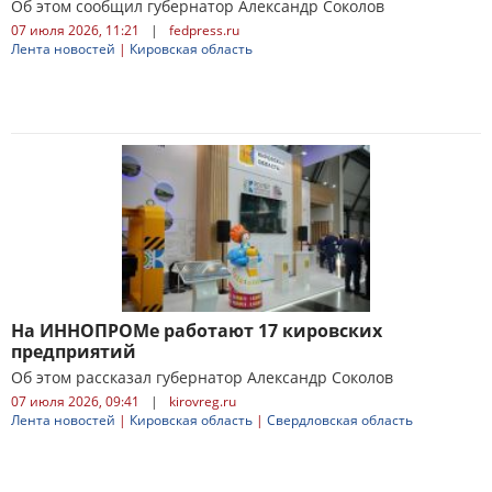
Об этом сообщил губернатор Александр Соколов
07 июля 2026, 11:21
|
fedpress.ru
Лента новостей
|
Кировская область
На ИННОПРОМе работают 17 кировских
предприятий
Об этом рассказал губернатор Александр Соколов
07 июля 2026, 09:41
|
kirovreg.ru
Лента новостей
|
Кировская область
|
Свердловская область