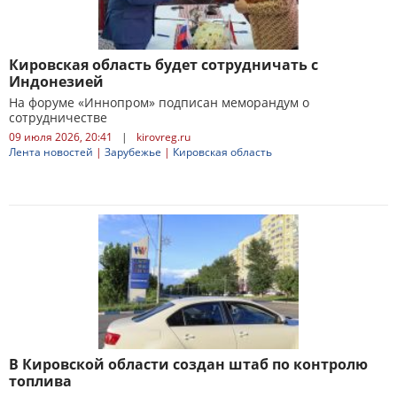
Кировская область будет сотрудничать с
Индонезией
На форуме «Иннопром» подписан меморандум о
сотрудничестве
09 июля 2026, 20:41
|
kirovreg.ru
Лента новостей
|
Зарубежье
|
Кировская область
В Кировской области создан штаб по контролю
топлива