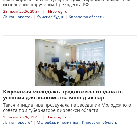
исполнение поручения Президента РФ
23 июля 2026, 20:37
|
kirovreg.ru
Лента новостей
|
Думские будни
|
Кировская область
Кировская молодежь предложила создавать
условия для знакомства молодых пар
Такая инициатива прозвучала на заседании Молодежного
совета при губернаторе Кировской области
15 июля 2026, 21:43
|
kirovreg.ru
Лента новостей
|
Молодёжь и политика
|
Кировская область