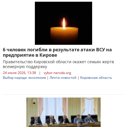
6 человек погибли в результате атаки ВСУ на
предприятие в Кирове
Правительство Кировской области окажет семьях жертв
всемерную поддержку
24 июля 2026, 13:38
|
vybor-naroda.org
Выбор народа: эксклюзив
|
Лента новостей
|
Кировская область