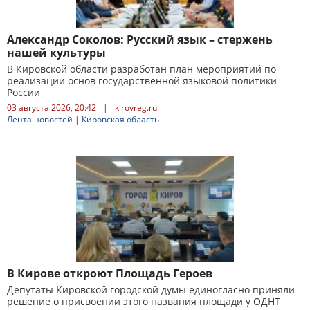
Александр Соколов: Русский язык – стержень
нашей культуры
В Кировской области разработан план мероприятий по
реализации основ государственной языковой политики
России
03 августа 2026, 20:42
|
kirovreg.ru
Лента новостей
|
Кировская область
В Кирове откроют Площадь Героев
Депутаты Кировской городской думы единогласно приняли
решение о присвоении этого названия площади у ОДНТ