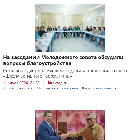
На заседании Молодежного совета обсудили
вопросы благоустройства
Соколов поддержал идею молодежи и предложил создать
«Школу активного горожанина»
14 июля 2026, 21:28
|
kirovreg.ru
Лента новостей
|
Молодёжь и политика
|
Кировская область