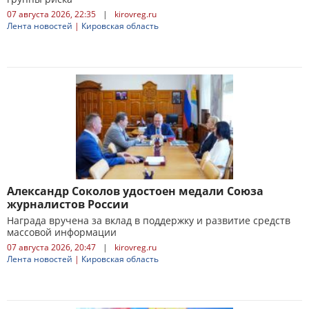
07 августа 2026, 22:35
|
kirovreg.ru
Лента новостей
|
Кировская область
Александр Соколов удостоен медали Союза
журналистов России
Награда вручена за вклад в поддержку и развитие средств
массовой информации
07 августа 2026, 20:47
|
kirovreg.ru
Лента новостей
|
Кировская область