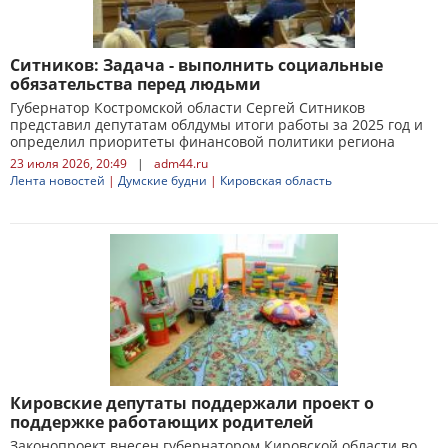
Ситников: Задача - выполнить социальные
обязательства перед людьми
Губернатор Костромской области Сергей Ситников
представил депутатам облдумы итоги работы за 2025 год и
определил приоритеты финансовой политики региона
23 июля 2026, 20:49
|
adm44.ru
Лента новостей
|
Думские будни
|
Кировская область
Кировские депутаты поддержали проект о
поддержке работающих родителей
Законопроект внесен губернатором Кировской области во