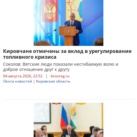
Кировчане отмечены за вклад в урегулирование
топливного кризиса
Соколов: Вятские люди показали несгибаемую волю и
доброе отношение друг к другу
04 августа 2026, 22:52
|
kirovreg.ru
Лента новостей
|
Кировская область