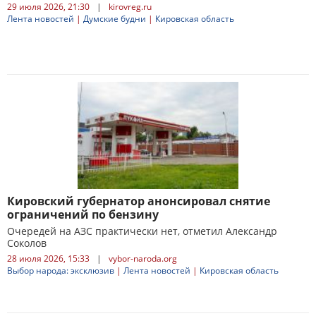
29 июля 2026, 21:30
|
kirovreg.ru
Лента новостей
|
Думские будни
|
Кировская область
Кировский губернатор анонсировал снятие
ограничений по бензину
Очередей на АЗС практически нет, отметил Александр
Соколов
28 июля 2026, 15:33
|
vybor-naroda.org
Выбор народа: эксклюзив
|
Лента новостей
|
Кировская область