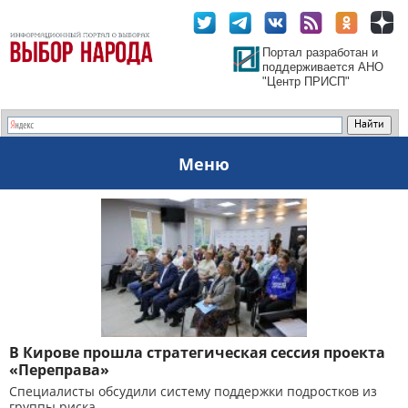
Портал разработан и
поддерживается АНО
"Центр ПРИСП"
Меню
В Кирове прошла стратегическая сессия проекта
«Переправа»
Специалисты обсудили систему поддержки подростков из
группы риска