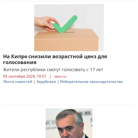
На Кипре снизили возрастной ценз для
голосования
Жители республики смогут голосовать с 17 лет
05 сентября 2024, 10:57
|
tass.ru
Лента новостей
|
Зарубежье
|
Избирательное законодательство