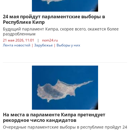
24 мая пройдут парламентские выборы в
Республике Кипр
Будущий парламент Кипра, скорее всего, окажется более
раздробленным
21 мая 2026, 11:01
|
nom24.ru
Лента новостей
|
Зарубежье
|
Выборы у них
На места в парламенте Кипра претендует
рекордное число кандидатов
Очередные парламентские выборы в республике пройдут 24