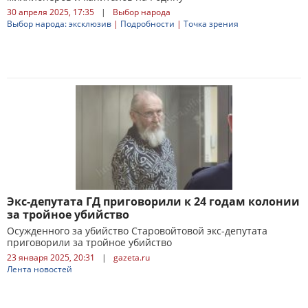
30 апреля 2025, 17:35
|
Выбор народа
Выбор народа: эксклюзив
|
Подробности
|
Точка зрения
Экс-депутата ГД приговорили к 24 годам колонии
за тройное убийство
Осужденного за убийство Старовойтовой экс-депутата
приговорили за тройное убийство
23 января 2025, 20:31
|
gazeta.ru
Лента новостей