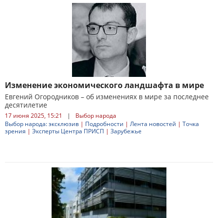
Изменение экономического ландшафта в мире
Евгений Огородников – об изменениях в мире за последнее
десятилетие
17 июня 2025, 15:21
|
Выбор народа
Выбор народа: эксклюзив
|
Подробности
|
Лента новостей
|
Точка
зрения
|
Эксперты Центра ПРИСП
|
Зарубежье