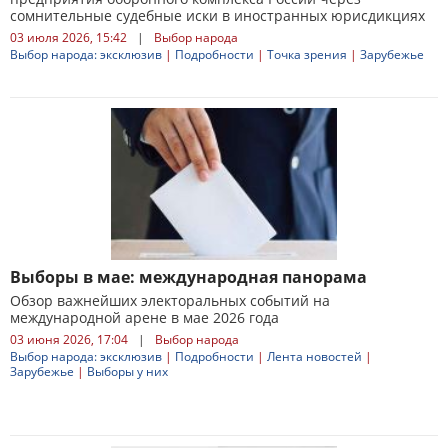
сомнительные судебные иски в иностранных юрисдикциях
03 июля 2026, 15:42
|
Выбор народа
Выбор народа: эксклюзив
|
Подробности
|
Точка зрения
|
Зарубежье
Выборы в мае: международная панорама
Обзор важнейших электоральных событий на
международной арене в мае 2026 года
03 июня 2026, 17:04
|
Выбор народа
Выбор народа: эксклюзив
|
Подробности
|
Лента новостей
|
Зарубежье
|
Выборы у них