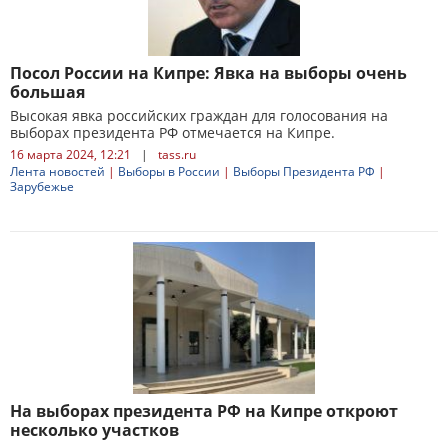
Посол России на Кипре: Явка на выборы очень
большая
Высокая явка российских граждан для голосования на
выборах президента РФ отмечается на Кипре.
16 марта 2024, 12:21
|
tass.ru
Лента новостей
|
Выборы в России
|
Выборы Президента РФ
|
Зарубежье
На выборах президента РФ на Кипре откроют
несколько участков