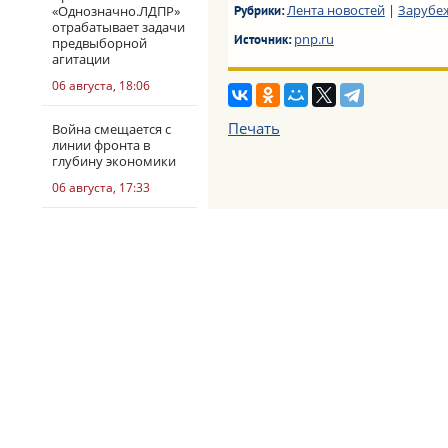
Лента новостей
|
Зарубе
«Однозначно.ЛДПР»
Рубрики:
отрабатывает задачи
pnp.ru
Источник:
предвыборной
агитации
06 августа, 18:06
Печать
Война смещается с
линии фронта в
глубину экономики
06 августа, 17:33