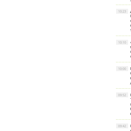
10:23
10:10
10:00
09:52
09:42