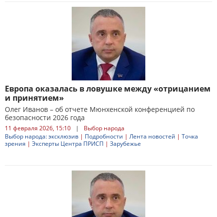
Европа оказалась в ловушке между «отрицанием
и принятием»
Олег Иванов – об отчете Мюнхенской конференцией по
безопасности 2026 года
11 февраля 2026, 15:10
|
Выбор народа
Выбор народа: эксклюзив
|
Подробности
|
Лента новостей
|
Точка
зрения
|
Эксперты Центра ПРИСП
|
Зарубежье