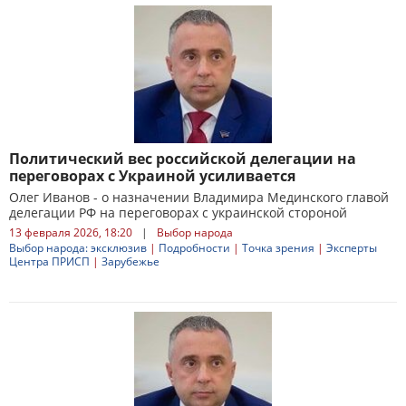
Политический вес российской делегации на
переговорах с Украиной усиливается
Олег Иванов - о назначении Владимира Мединского главой
делегации РФ на переговорах с украинской стороной
13 февраля 2026, 18:20
|
Выбор народа
Выбор народа: эксклюзив
|
Подробности
|
Точка зрения
|
Эксперты
Центра ПРИСП
|
Зарубежье