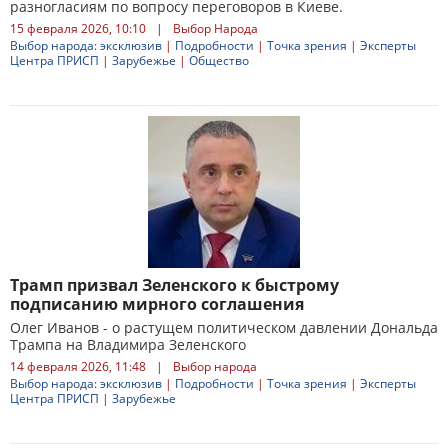
разногласиям по вопросу переговоров в Киеве.
15 февраля 2026, 10:10
|
Выбор Народа
Выбор народа: эксклюзив
|
Подробности
|
Точка зрения
|
Эксперты
Центра ПРИСП
|
Зарубежье
|
Общество
Трамп призвал Зеленского к быстрому
подписанию мирного соглашения
Олег Иванов - о растущем политическом давлении Дональда
Трампа на Владимира Зеленского
14 февраля 2026, 11:48
|
Выбор народа
Выбор народа: эксклюзив
|
Подробности
|
Точка зрения
|
Эксперты
Центра ПРИСП
|
Зарубежье