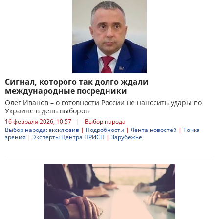
Сигнал, которого так долго ждали
международные посредники
Олег Иванов – о готовности России не наносить удары по
Украине в день выборов
16 февраля 2026, 10:57
|
Выбор народа
Выбор народа: эксклюзив
|
Подробности
|
Лента новостей
|
Точка
зрения
|
Эксперты Центра ПРИСП
|
Зарубежье