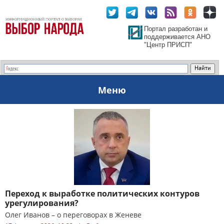
Портал разработан и
поддерживается АНО
"Центр ПРИСП"
Меню
Переход к выработке политических контуров
урегулирования?
Олег Иванов – о переговорах в Женеве