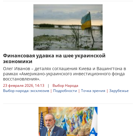
Финансовая удавка на шее украинской
экономики
Олег Иванов – деталях соглашения Киева и Вашингтона в
рамках «Американо-украинского инвестиционного фонда
восстановления».
23 февраля 2026, 14:13
|
Выбор Народа
Выбор народа: эксклюзив
|
Подробности
|
Точка зрения
|
Зарубежье