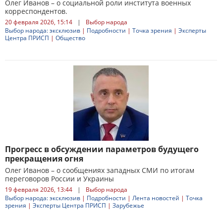
Олег Иванов – о социальной роли института военных
корреспондентов.
20 февраля 2026, 15:14
|
Выбор народа
Выбор народа: эксклюзив
|
Подробности
|
Точка зрения
|
Эксперты
Центра ПРИСП
|
Общество
Прогресс в обсуждении параметров будущего
прекращения огня
Олег Иванов – о сообщениях западных СМИ по итогам
переговоров России и Украины
19 февраля 2026, 13:44
|
Выбор народа
Выбор народа: эксклюзив
|
Подробности
|
Лента новостей
|
Точка
зрения
|
Эксперты Центра ПРИСП
|
Зарубежье