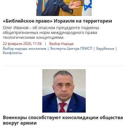
«Библейское право» Израиля на территории
Олег Иванов – об опасном прецеденте подмены
общепризнанных норм международного права
теологическими концепциями.
22 февраля 2026, 11:56
|
Выбор Народа
Выбор народа: эксклюзив
|
Эксперты Центра ПРИСП
|
Зарубежье
|
Конфликты
Военкоры способствуют консолидации общества
вокруг армии