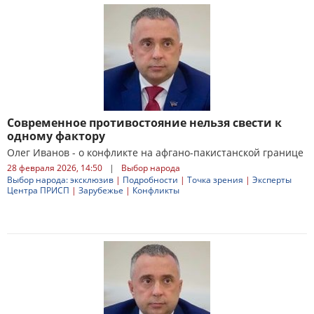
Современное противостояние нельзя свести к
одному фактору
Олег Иванов - о конфликте на афгано-пакистанской границе
28 февраля 2026, 14:50
|
Выбор народа
Выбор народа: эксклюзив
|
Подробности
|
Точка зрения
|
Эксперты
Центра ПРИСП
|
Зарубежье
|
Конфликты