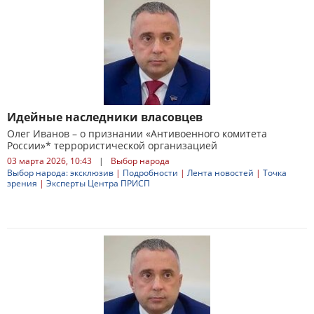
Идейные наследники власовцев
Олег Иванов – о признании «Антивоенного комитета
России»* террористической организацией
03 марта 2026, 10:43
|
Выбор народа
Выбор народа: эксклюзив
|
Подробности
|
Лента новостей
|
Точка
зрения
|
Эксперты Центра ПРИСП