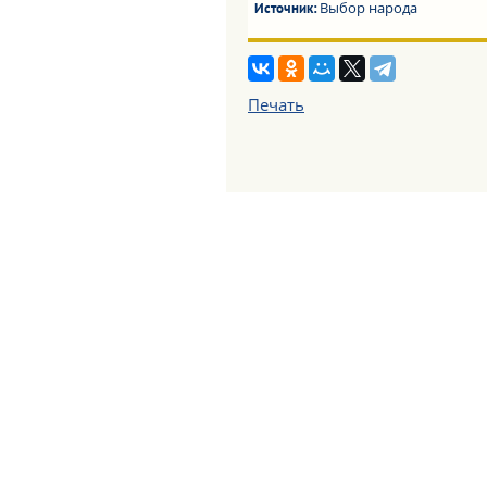
Выбор народа
Источник:
Печать