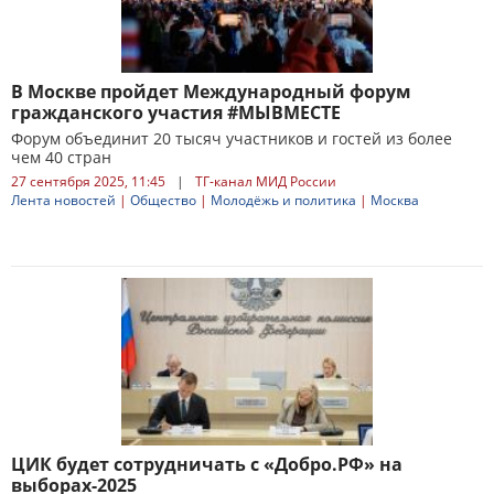
В Москве пройдет Международный форум
гражданского участия #МЫВМЕСТЕ
Форум объединит 20 тысяч участников и гостей из более
чем 40 стран
27 сентября 2025, 11:45
|
ТГ-канал МИД России
Лента новостей
|
Общество
|
Молодёжь и политика
|
Москва
ЦИК будет сотрудничать с «Добро.РФ» на
выборах-2025