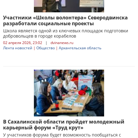
Участники «Школы волонтера» Северодвинска
разработали социальные проекты
Школа является одной из ключевых площадок подготовки
добровольцев в городе корабелов
02 апреля 2026, 23:02
|
dvinanews.ru
Лента новостей
|
Общество
|
Архангельская область
В Сахалинской области пройдет молодежный
карьерный форум «Труд крут»
У участников форума будет возможность пообщаться с