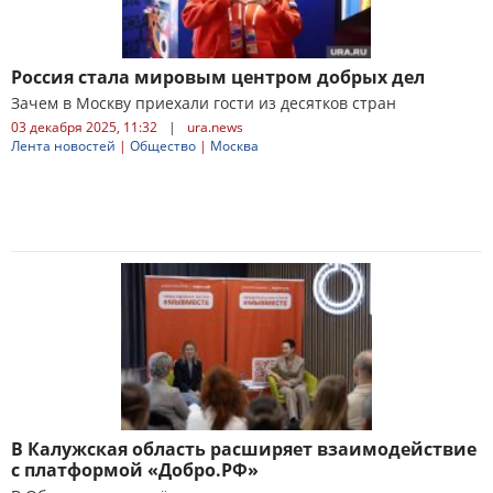
Россия стала мировым центром добрых дел
Зачем в Москву приехали гости из десятков стран
03 декабря 2025, 11:32
|
ura.news
Лента новостей
|
Общество
|
Москва
В Калужская область расширяет взаимодействие
с платформой «Добро.РФ»