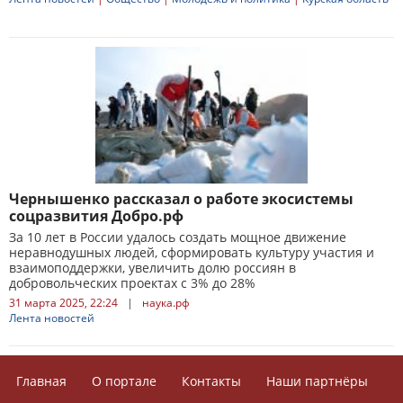
Чернышенко рассказал о работе экосистемы
соцразвития Добро.рф
За 10 лет в России удалось создать мощное движение
неравнодушных людей, сформировать культуру участия и
взаимоподдержки, увеличить долю россиян в
добровольческих проектах с 3% до 28%
31 марта 2025, 22:24
|
наука.рф
Лента новостей
Главная
О портале
Контакты
Наши партнёры