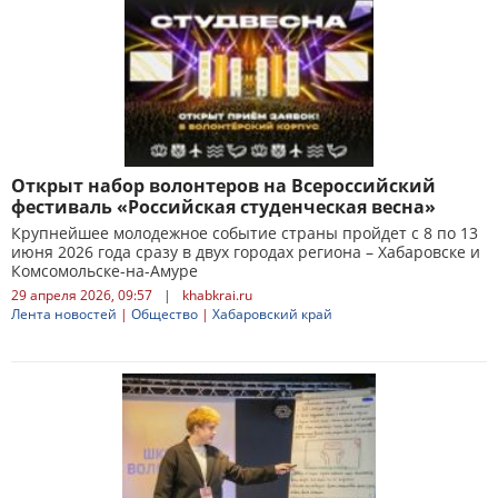
Открыт набор волонтеров на Всероссийский
фестиваль «Российская студенческая весна»
Крупнейшее молодежное событие страны пройдет с 8 по 13
июня 2026 года сразу в двух городах региона – Хабаровске и
Комсомольске-на-Амуре
29 апреля 2026, 09:57
|
khabkrai.ru
Лента новостей
|
Общество
|
Хабаровский край