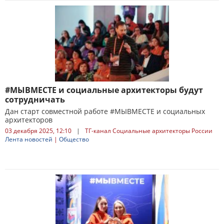
#МЫВМЕСТЕ и социальные архитекторы будут
сотрудничать
Дан старт совместной работе #МЫВМЕСТЕ и социальных
архитекторов
03 декабря 2025, 12:10
|
ТГ-канал Социальные архитекторы России
Лента новостей
|
Общество