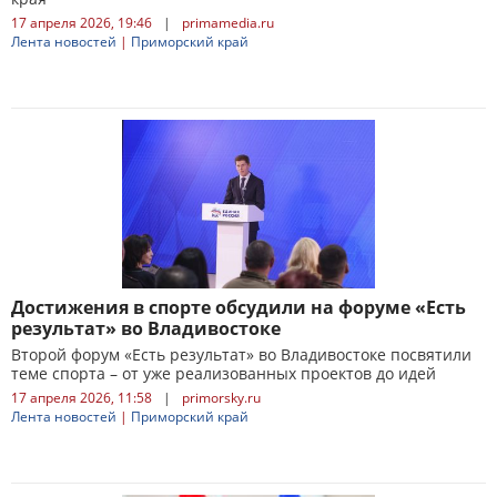
17 апреля 2026, 19:46
|
primamedia.ru
Лента новостей
|
Приморский край
Достижения в спорте обсудили на форуме «Есть
результат» во Владивостоке
Второй форум «Есть результат» во Владивостоке посвятили
теме спорта – от уже реализованных проектов до идей
17 апреля 2026, 11:58
|
primorsky.ru
Лента новостей
|
Приморский край