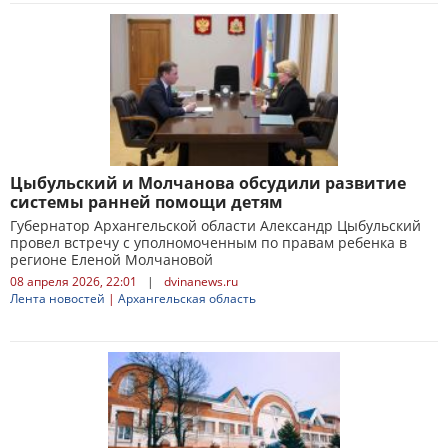
Цыбульский и Молчанова обсудили развитие
системы ранней помощи детям
Губернатор Архангельской области Александр Цыбульский
провел встречу с уполномоченным по правам ребенка в
регионе Еленой Молчановой
08 апреля 2026, 22:01
|
dvinanews.ru
Лента новостей
|
Архангельская область