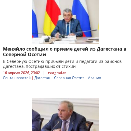
Меняйло сообщил о приеме детей из Дагестана в
Северной Осетии
В Северную Осетию прибыли дети и педагоги из районов
Дагестана, пострадавших от стихии
16 апреля 2026, 23:02
|
tsargrad.tv
Лента новостей
|
Дагестан
|
Северная Осетия – Алания