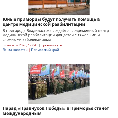
Юные приморцы будут получать помощь в
центре медицинской реабилитации
В пригороде Владивостока создаётся современный центр
медицинской реабилитации для детей с тяжёлыми и
сложными заболеваниями
08 апреля 2026, 12:04
|
primorsky.ru
Лента новостей
|
Приморский край
Парад «Правнуков Победы» в Приморье станет
международным