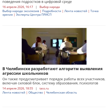
поведения подростков в цифровой среде
16 апреля 2026, 16:17
|
Выбор народа
Выбор народа: эксклюзив
|
Подробности
|
Лента новостей
|
Точка
зрения
|
Эксперты Центра ПРИСП
В Челябинске разработают алгоритм выявления
агрессии школьников
Он также предусматривает порядок работы всех участников,
включая силовой блок, систему образования, психологов
14 апреля 2026, 18:55
|
tass.ru
Лента новостей
|
Общество
|
Челябинская область