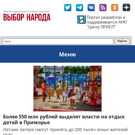
Портал разработан и
поддерживается АНО
"Центр ПРИСП"
Меню
Более 550 млн рублей выделят власти на отдых
детей в Приморье
Летние лагеря смогут принять до 200 тысяч юных жителей
края