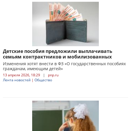
Детские пособия предложили выплачивать
семьям контрактников и мобилизованных
Изменения хотят внести в ФЗ «О государственных пособиях
гражданам, имеющим детей»
13 апреля 2026, 18:29
|
pnp.ru
Лента новостей
|
Общество