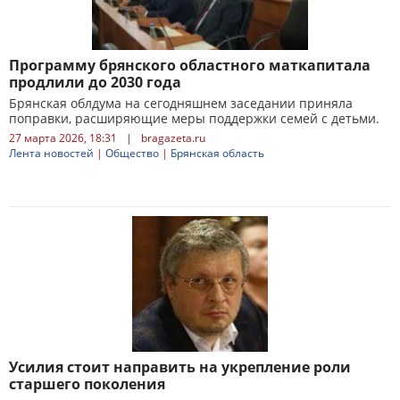
Программу брянского областного маткапитала
продлили до 2030 года
Брянская облдума на сегодняшнем заседании приняла
поправки, расширяющие меры поддержки семей с детьми.
27 марта 2026, 18:31
|
bragazeta.ru
Лента новостей
|
Общество
|
Брянская область
Усилия стоит направить на укрепление роли
старшего поколения