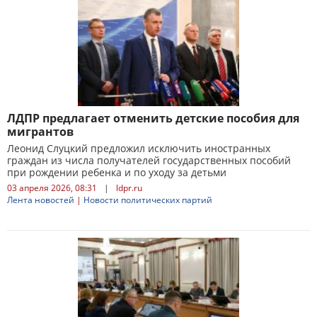
ЛДПР предлагает отменить детские пособия для
мигрантов
Леонид Слуцкий предложил исключить иностранных
граждан из числа получателей государственных пособий
при рождении ребенка и по уходу за детьми
03 апреля 2026, 08:31
|
ldpr.ru
Лента новостей
|
Новости политических партий