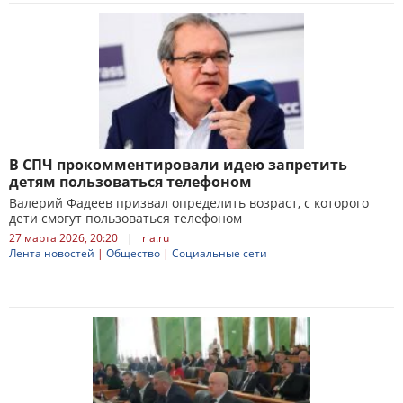
В СПЧ прокомментировали идею запретить
детям пользоваться телефоном
Валерий Фадеев призвал определить возраст, с которого
дети смогут пользоваться телефоном
27 марта 2026, 20:20
|
ria.ru
Лента новостей
|
Общество
|
Социальные сети