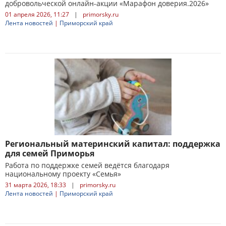
добровольческой онлайн-акции «Марафон доверия.2026»
01 апреля 2026, 11:27
|
primorsky.ru
Лента новостей
|
Приморский край
Региональный материнский капитал: поддержка
для семей Приморья
Работа по поддержке семей ведётся благодаря
национальному проекту «Семья»
31 марта 2026, 18:33
|
primorsky.ru
Лента новостей
|
Приморский край