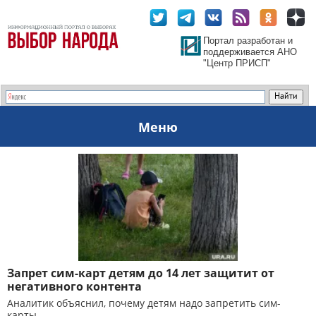
Портал разработан и
поддерживается АНО
"Центр ПРИСП"
Меню
Запрет сим-карт детям до 14 лет защитит от
негативного контента
Аналитик объяснил, почему детям надо запретить сим-
карты