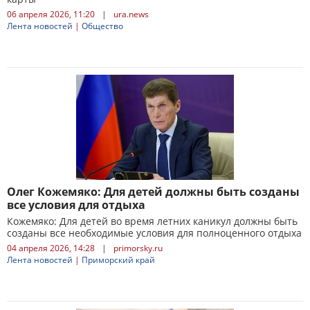
06 апреля 2026, 11:20
|
ura.news
Лента новостей
|
Общество
Олег Кожемяко: Для детей должны быть созданы
все условия для отдыха
Кожемяко: Для детей во время летних каникул должны быть
созданы все необходимые условия для полноценного отдыха
04 апреля 2026, 14:28
|
primorsky.ru
Лента новостей
|
Приморский край