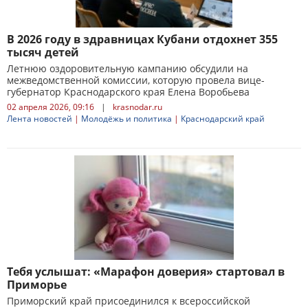
В 2026 году в здравницах Кубани отдохнет 355
тысяч детей
Летнюю оздоровительную кампанию обсудили на
межведомственной комиссии, которую провела вице-
губернатор Краснодарского края Елена Воробьева
02 апреля 2026, 09:16
|
krasnodar.ru
Лента новостей
|
Молодёжь и политика
|
Краснодарский край
Тебя услышат: «Марафон доверия» стартовал в
Приморье
Приморский край присоединился к всероссийской