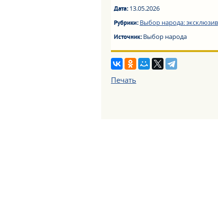
13.05.2026
Дата:
Выбор народа: эксклюзив
Рубрики:
Выбор народа
Источник:
Печать