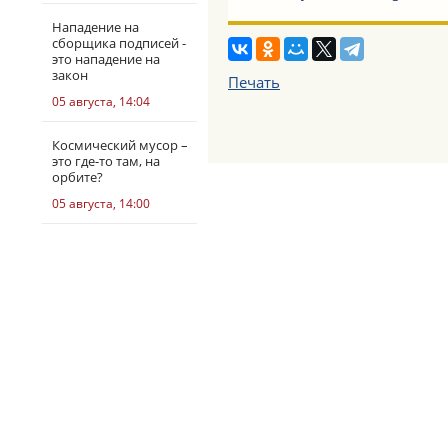
Нападение на
сборщика подписей -
это нападение на
закон
Печать
05 августа, 14:04
Космический мусор –
это где-то там, на
орбите?
05 августа, 14:00