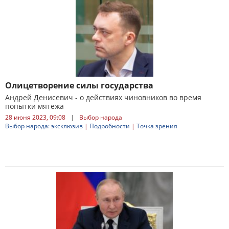
Олицетворение силы государства
Андрей Денисевич - о действиях чиновников во время
попытки мятежа
28 июня 2023, 09:08
|
Выбор народа
Выбор народа: эксклюзив
|
Подробности
|
Точка зрения