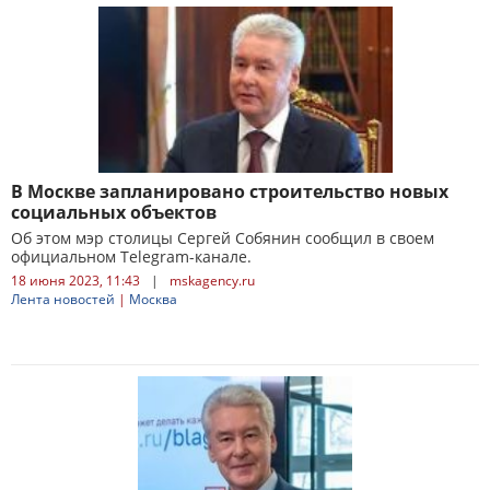
В Москве запланировано строительство новых
социальных объектов
Об этом мэр столицы Сергей Собянин сообщил в своем
официальном Telegram-канале.
18 июня 2023, 11:43
|
mskagency.ru
Лента новостей
|
Москва