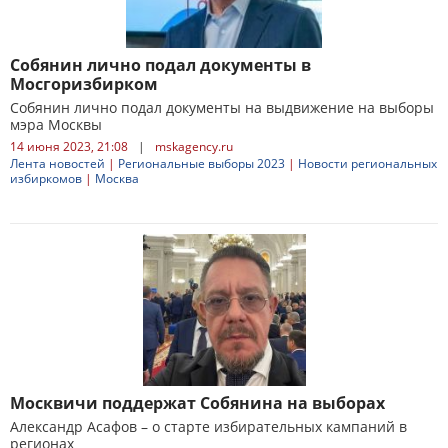
Собянин лично подал документы в
Мосгоризбирком
Собянин лично подал документы на выдвижение на выборы
мэра Москвы
14 июня 2023, 21:08
|
mskagency.ru
Лента новостей
|
Региональные выборы 2023
|
Новости региональных
избиркомов
|
Москва
Москвичи поддержат Собянина на выборах
Александр Асафов – о старте избирательных кампаний в
регионах