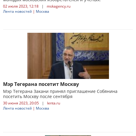
02 июля 2023, 12:18
|
mskagency.ru
Лента новостей
|
Москва
Мэр Тегерана посетит Москву
Мэр Тегерана Закани принял приглашение Собянина
посетить Москву после сентября
30 июня 2023, 20:05
|
lenta.ru
Лента новостей
|
Москва