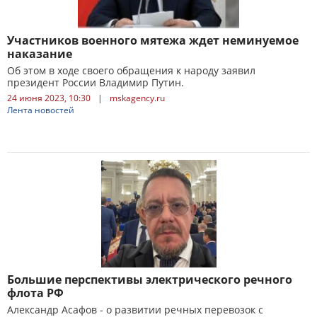
Участников военного мятежа ждет неминуемое
наказание
Об этом в ходе своего обращения к народу заявил
президент России Владимир Путин.
24 июня 2023, 10:30
|
mskagency.ru
Лента новостей
Большие перспективы электрического речного
флота РФ
Александр Асафов - о развитии речных перевозок с