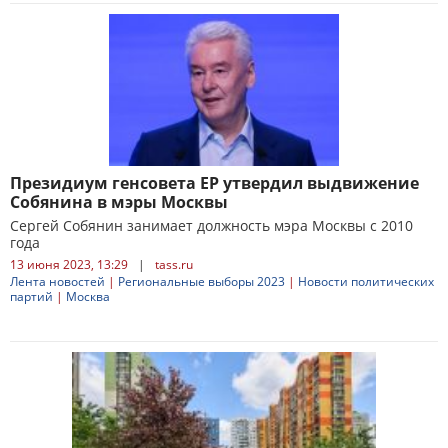
Президиум генсовета ЕР утвердил выдвижение
Собянина в мэры Москвы
Сергей Собянин занимает должность мэра Москвы с 2010
года
13 июня 2023, 13:29
|
tass.ru
Лента новостей
|
Региональные выборы 2023
|
Новости политических
партий
|
Москва