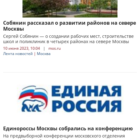
Собянин рассказал о развитии районов на севере
Москвы
Сергей Собянин — о создании рабочих мест, строительстве
школ и поликлиник в четырех районах на севере Москвы
10 июня 2023, 10:04
|
mos.ru
Лента новостей
|
Москва
Единороссы Москвы собрались на конференцию
На предвыборной конференции московского отделения