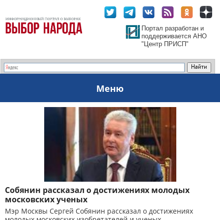
Портал разработан и
поддерживается АНО
"Центр ПРИСП"
Меню
Собянин рассказал о достижениях молодых
московских ученых
Мэр Москвы Сергей Собянин рассказал о достижениях
молодых московских изобретателей и ученых.