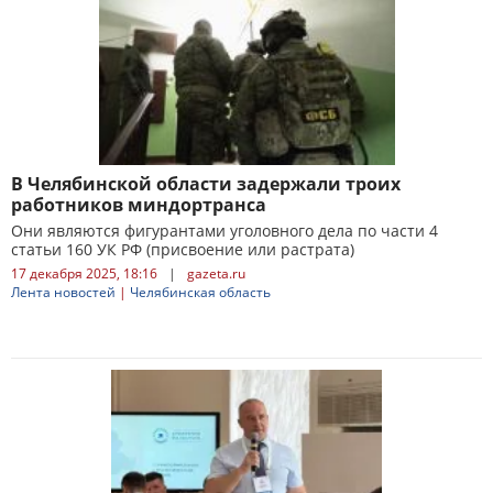
В Челябинской области задержали троих
работников миндортранса
Они являются фигурантами уголовного дела по части 4
статьи 160 УК РФ (присвоение или растрата)
17 декабря 2025, 18:16
|
gazeta.ru
Лента новостей
|
Челябинская область