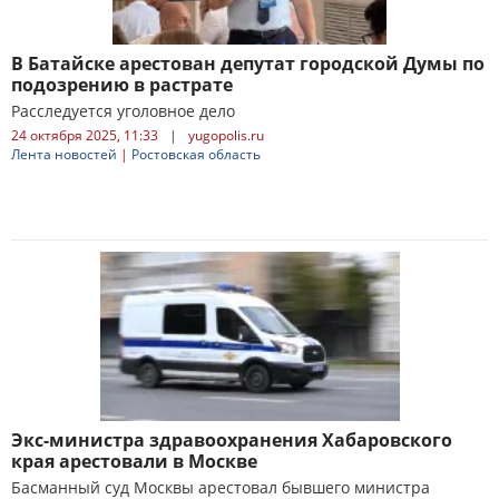
В Батайске арестован депутат городской Думы по
подозрению в растрате
Расследуется уголовное дело
24 октября 2025, 11:33
|
yugopolis.ru
Лента новостей
|
Ростовская область
Экс-министра здравоохранения Хабаровского
края арестовали в Москве
Басманный суд Москвы арестовал бывшего министра