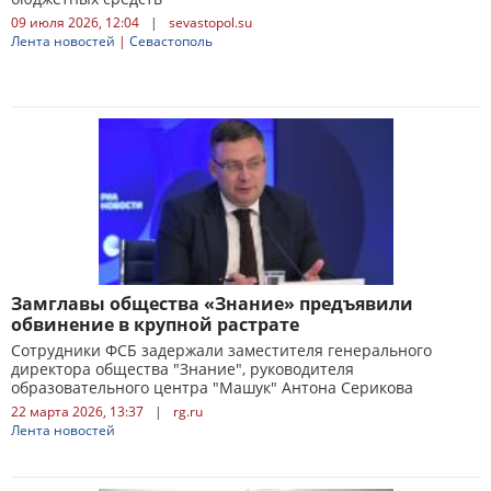
09 июля 2026, 12:04
|
sevastopol.su
Лента новостей
|
Севастополь
Замглавы общества «Знание» предъявили
обвинение в крупной растрате
Сотрудники ФСБ задержали заместителя генерального
директора общества "Знание", руководителя
образовательного центра "Машук" Антона Серикова
22 марта 2026, 13:37
|
rg.ru
Лента новостей