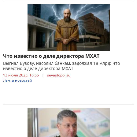
Что известно о деле директора МХАТ
Выгнал Бузову, насолил банкам, задолжал 18 млрд: что
известно о деле директора МХАТ
13 июля 2025, 16:55
|
sevastopol.su
Лента новостей