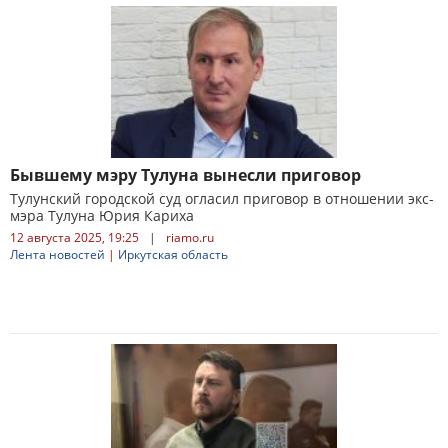
Бывшему мэру Тулуна вынесли приговор
Тулунский городской суд огласил приговор в отношении экс-
мэра Тулуна Юрия Кариха
12 августа 2025, 19:25
|
riamo.ru
Лента новостей
|
Иркутская область