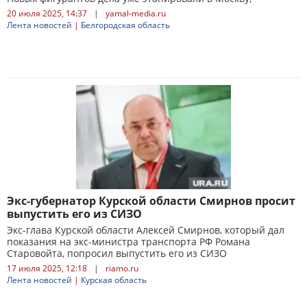
20 июля 2025, 14:37
|
yamal-media.ru
Лента новостей
|
Белгородская область
Экс-губернатор Курской области Смирнов просит
выпустить его из СИЗО
Экс-глава Курской области Алексей Смирнов, который дал
показания на экс-министра транспорта РФ Романа
Старовойта, попросил выпустить его из СИЗО
17 июля 2025, 12:18
|
riamo.ru
Лента новостей
|
Курская область