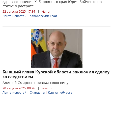
здравоохранения Хабаровского края Юрия Бойченко по
статье о растрате
22 августа 2025, 17:34
|
ria.ru
Лента новостей
|
Хабаровский край
Бывший глава Курской области заключил сделку
со следствием
Алексей Смирнов признал свою вину
20 августа 2025, 09:26
|
tass.ru
Лента новостей
|
Скандалы
|
Курская область