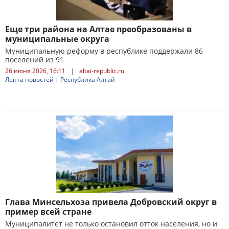
Еще три района на Алтае преобразованы в
муниципальные округа
Муниципальную реформу в республике поддержали 86
поселений из 91
26 июня 2026, 16:11
|
altai-republic.ru
Лента новостей
|
Республика Алтай
Глава Минсельхоза привела Добровский округ в
пример всей стране
Муниципалитет не только остановил отток населения, но и