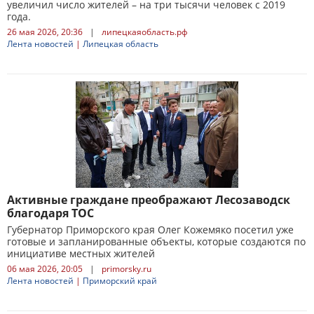
увеличил число жителей – на три тысячи человек с 2019
года.
26 мая 2026, 20:36
|
липецкаяобласть.рф
Лента новостей
|
Липецкая область
Активные граждане преображают Лесозаводск
благодаря ТОС
Губернатор Приморского края Олег Кожемяко посетил уже
готовые и запланированные объекты, которые создаются по
инициативе местных жителей
06 мая 2026, 20:05
|
primorsky.ru
Лента новостей
|
Приморский край