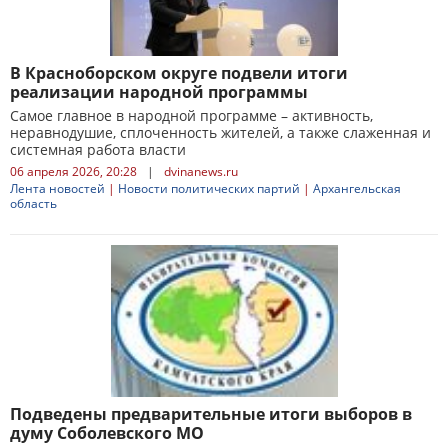
В Красноборском округе подвели итоги
реализации народной программы
Самое главное в народной программе – активность,
неравнодушие, сплоченность жителей, а также слаженная и
системная работа власти
06 апреля 2026, 20:28
|
dvinanews.ru
Лента новостей
|
Новости политических партий
|
Архангельская
область
Подведены предварительные итоги выборов в
думу Соболевского МО