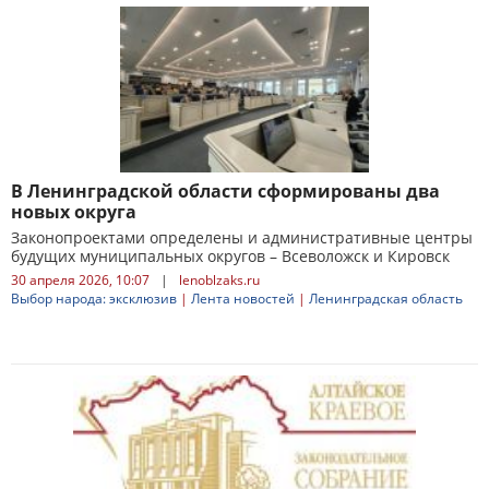
В Ленинградской области сформированы два
новых округа
Законопроектами определены и административные центры
будущих муниципальных округов – Всеволожск и Кировск
30 апреля 2026, 10:07
|
lenoblzaks.ru
Выбор народа: эксклюзив
|
Лента новостей
|
Ленинградская область