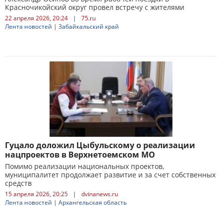
Красночикойский округ провел встречу с жителями
22 апреля 2026, 20:24
|
75.ru
Лента новостей
|
Забайкальский край
Гуцало доложил Цыбульскому о реализации
нацпроектов в Верхнетоемском МО
Помимо реализации национальных проектов,
муниципалитет продолжает развитие и за счет собственных
средств
15 апреля 2026, 20:25
|
dvinanews.ru
Лента новостей
|
Архангельская область