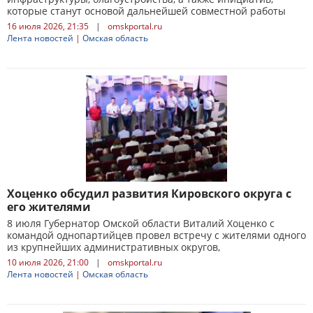
которые станут основой дальнейшей совместной работы
16 июля 2026, 21:35
|
omskportal.ru
Лента новостей
|
Омская область
Хоценко обсудил развития Кировского округа с
его жителями
8 июля Губернатор Омской области Виталий Хоценко с
командой однопартийцев провел встречу с жителями одного
из крупнейших административных округов,
10 июля 2026, 21:00
|
omskportal.ru
Лента новостей
|
Омская область