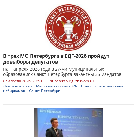
В трех МО Петербурга в ЕДГ-2026 пройдут
довыборы депутатов
На 1 апреля 2026 года в 27-ми Муниципальных
образованиях Санкт-Петербурга вакантны 36 мандатов
07 апреля 2026, 20:59
|
st-petersburg.izbirkom.ru
Лента новостей
|
Местные выборы 2026
|
Новости региональных
избиркомов
|
Санкт-Петербург