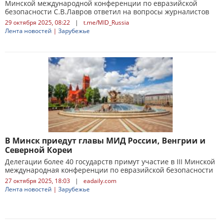
Минской международной конференции по евразийской
безопасности С.В.Лавров ответил на вопросы журналистов
29 октября 2025, 08:22
|
t.me/MID_Russia
Лента новостей
|
Зарубежье
В Минск приедут главы МИД России, Венгрии и
Северной Кореи
Делегации более 40 государств примут участие в III Минской
международная конференции по евразийской безопасности
27 октября 2025, 18:03
|
eadaily.com
Лента новостей
|
Зарубежье