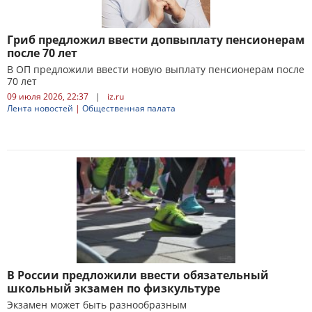
Гриб предложил ввести допвыплату пенсионерам
после 70 лет​
В ОП предложили ввести новую выплату пенсионерам после
70 лет​
09 июля 2026, 22:37
|
iz.ru
Лента новостей
|
Общественная палата
В России предложили ввести обязательный
школьный экзамен по физкультуре
Экзамен может быть разнообразным