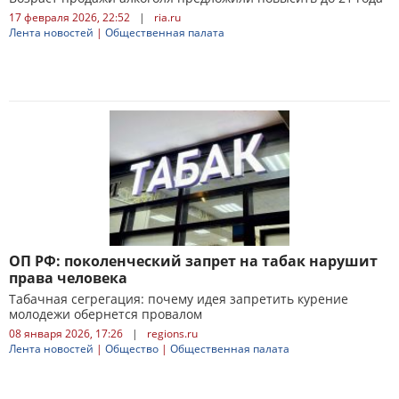
17 февраля 2026, 22:52
|
ria.ru
Лента новостей
|
Общественная палата
ОП РФ: поколенческий запрет на табак нарушит
права человека
Табачная сегрегация: почему идея запретить курение
молодежи обернется провалом
08 января 2026, 17:26
|
regions.ru
Лента новостей
|
Общество
|
Общественная палата