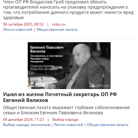
Член ОП РФ Владислав Гриб предложил обязать
производителей наносить на упаковку предупреждения о
том, что потребление данного продукта может нанести вред
здоровью
06 октября 2025, 09:52
|
ridus.ru
Лента новостей
|
Общественная палата
Ушел из жизни Почетный секретарь ОП РФ
Евгений Велихов
Общественная палата выражает глубокие соболезнования
семье и близким Евгения Павловича Велихова
06 декабря 2024, 11:25
|
Выбор народа
Выбор народа: эксклюзив
|
Лента новостей
|
Общественная палата