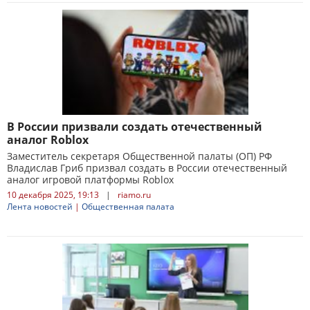
В России призвали создать отечественный
аналог Roblox
Заместитель секретаря Общественной палаты (ОП) РФ
Владислав Гриб призвал создать в России отечественный
аналог игровой платформы Roblox
10 декабря 2025, 19:13
|
riamo.ru
Лента новостей
|
Общественная палата