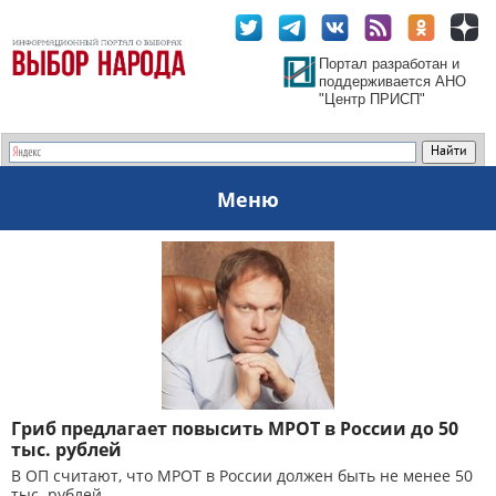
Портал разработан и
поддерживается АНО
"Центр ПРИСП"
Меню
Гриб предлагает повысить МРОТ в России до 50
тыс. рублей
В ОП считают, что МРОТ в России должен быть не менее 50
тыс. рублей