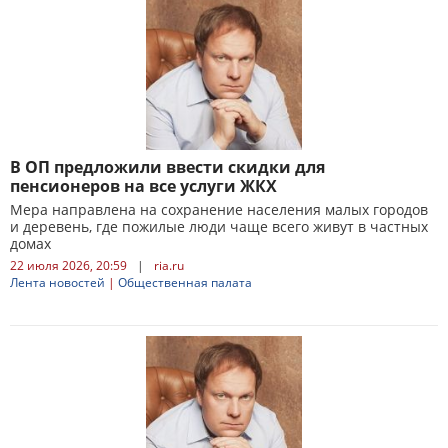
В ОП предложили ввести скидки для
пенсионеров на все услуги ЖКХ
Мера направлена на сохранение населения малых городов
и деревень, где пожилые люди чаще всего живут в частных
домах
22 июля 2026, 20:59
|
ria.ru
Лента новостей
|
Общественная палата