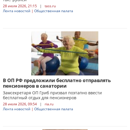
28 июля 2026, 21:15
|
tass.ru
Лента новостей
|
Общественная палата
В ОП РФ предложили бесплатно отправлять
пенсионеров в санатории
Замсекретаря ОП Гриб призвал поэтапно ввести
бесплатный отдых для пенсионеров
28 июля 2026, 09:54
|
ria.ru
Лента новостей
|
Общественная палата