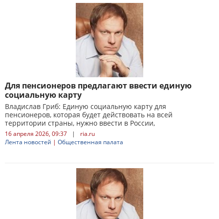
Для пенсионеров предлагают ввести единую
социальную карту
Владислав Гриб: Единую социальную карту для
пенсионеров, которая будет действовать на всей
территории страны, нужно ввести в России,
16 апреля 2026, 09:37
|
ria.ru
Лента новостей
|
Общественная палата