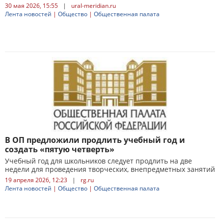
30 мая 2026, 15:55
|
ural-meridian.ru
Лента новостей
|
Общество
|
Общественная палата
В ОП предложили продлить учебный год и
создать «пятую четверть»
Учебный год для школьников следует продлить на две
недели для проведения творческих, внепредметных занятий
19 апреля 2026, 12:23
|
rg.ru
Лента новостей
|
Общество
|
Общественная палата