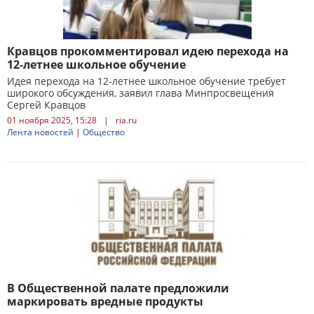
Кравцов прокомментировал идею перехода на
12-летнее школьное обучение
Идея перехода на 12-летнее школьное обучение требует
широкого обсуждения, заявил глава Минпросвещения
Сергей Кравцов
01 ноября 2025, 15:28
|
ria.ru
Лента новостей
|
Общество
В Общественной палате предложили
маркировать вредные продукты