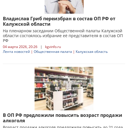
Владислав Гриб переизбран в состав ОП РФ от
Калужской области
На пленарном заседании Общественной палаты Калужской
области состоялось избрание её представителя в состав ОП
РФ
04 марта 2026, 20:26
|
kgvinfo.ru
Лента новостей
|
Общественная палата
|
Калужская область
В ОП РФ предложили повысить возраст продажи
алкоголя
Возраст продажи алкоголя предложили повысить до 21 года