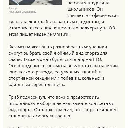
по физкультуре для
Автор:
школьников. Он
Анастасия Сибирякова
считает, что физическая
культура должна быть важным предметом, и
итоговая аттестация поможет это подчеркнуть. Об
этом пишет издание Om1.ru.
Экзамен может быть разнообразным: ученики
смогут выбрать свой любимый вид спорта для
сдачи. Также можно будет сдать нормы ГТО.
Освобождение от экзамена возможно при наличии
юношеского разряда, регулярных занятий в
спортивной секции или побед в школьных и
районных соревнованиях.
Гриб подчеркнул, что важно предоставить
школьникам выбор, а не навязывать конкретный
вид спорта. Он также отметил, что спорт не должен
становиться формальностью.