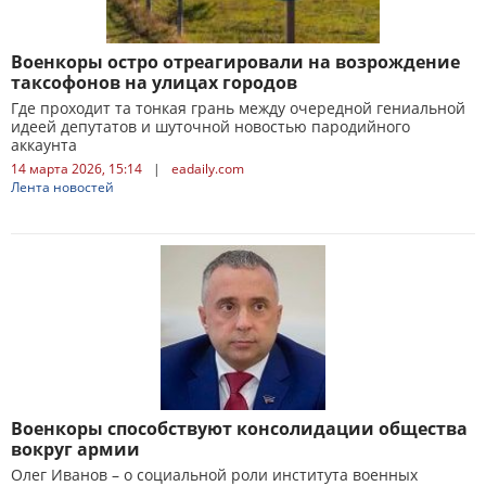
Военкоры остро отреагировали на возрождение
таксофонов на улицах городов
Где проходит та тонкая грань между очередной гениальной
идеей депутатов и шуточной новостью пародийного
аккаунта
14 марта 2026, 15:14
|
eadaily.com
Лента новостей
Военкоры способствуют консолидации общества
вокруг армии
Олег Иванов – о социальной роли института военных