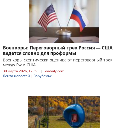
Военкоры: Переговорный трек Россия — США
ведется словно для проформы
Военкоры скептически оценивают переговорный трек
между РФ и США.
30 марта 2026, 12:39
|
eadaily.com
Лента новостей
|
Зарубежье