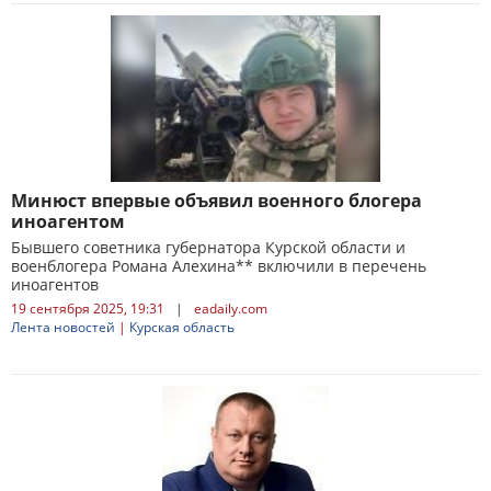
Минюст впервые объявил военного блогера
иноагентом
Бывшего советника губернатора Курской области и
военблогера Романа Алехина** включили в перечень
иноагентов
19 сентября 2025, 19:31
|
eadaily.com
Лента новостей
|
Курская область