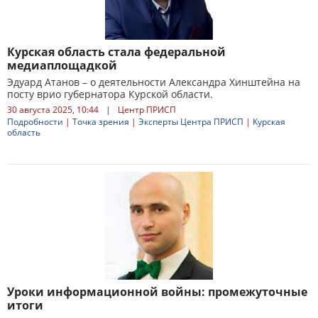
Курская область стала федеральной
медиаплощадкой
Эдуард Атанов – о деятельности Александра Хинштейна на
посту врио губернатора Курской области.
30 августа 2025, 10:44
|
Центр ПРИСП
Подробности
|
Точка зрения
|
Эксперты Центра ПРИСП
|
Курская
область
Уроки информационной войны: промежуточные
итоги