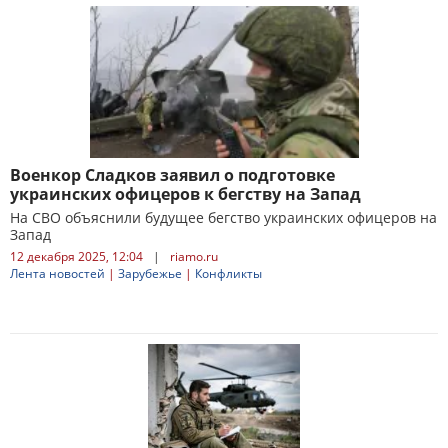
Военкор Сладков заявил о подготовке
украинских офицеров к бегству на Запад
На СВО объяснили будущее бегство украинских офицеров на
Запад
12 декабря 2025, 12:04
|
riamo.ru
Лента новостей
|
Зарубежье
|
Конфликты