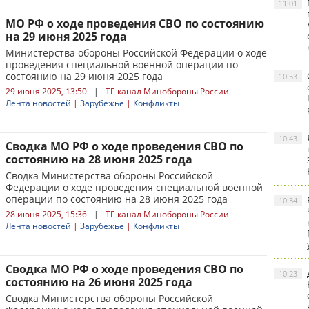
11:01
МО РФ о ходе проведения СВО по состоянию
на 29 июня 2025 года
Министерства обороны Российской Федерации о ходе
проведения специальной военной операции по
состоянию на 29 июня 2025 года
10:53
29 июня 2025, 13:50
|
ТГ-канал Минобороны России
Лента новостей
|
Зарубежье
|
Конфликты
10:43
Сводка МО РФ о ходе проведения СВО по
состоянию на 28 июня 2025 года
Сводка Министерства обороны Российской
Федерации о ходе проведения специальной военной
операции по состоянию на 28 июня 2025 года
10:34
28 июня 2025, 15:36
|
ТГ-канал Минобороны России
Лента новостей
|
Зарубежье
|
Конфликты
Сводка МО РФ о ходе проведения СВО по
10:23
состоянию на 26 июня 2025 года
Сводка Министерства обороны Российской