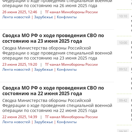
Федерации о ходе проведения специальной военной
операции по состоянию на 26 июня 2025 года
26 июня 2025, 12:46
|
ТГ-канал Минобороны России
10:10
Лента новостей
|
Зарубежье
|
Конфликты
Сводка МО РФ о ходе проведения СВО по
состоянию на 23 июня 2025 года
10:00
Сводка Министерства обороны Российской
Федерации о ходе проведения специальной военной
операции по состоянию на 23 июня 2025 года
23 июня 2025, 19:20
|
ТГ-канал Минобороны России
Лента новостей
|
Зарубежье
|
Конфликты
09:52
Сводка МО РФ о ходе проведения СВО по
состоянию на 22 июня 2025 года
Сводка Министерства обороны Российской
09:42
Федерации о ходе проведения специальной военной
операции по состоянию на 22 июня 2025 года
22 июня 2025, 14:39
|
ТГ-канал Минобороны России
Лента новостей
|
Зарубежье
|
Конфликты
09:30