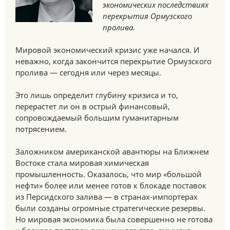
экономических последствиях
перекрытия Ормузского
пролива.
Мировой экономический кризис уже начался. И
неважно, когда закончится перекрытие Ормузского
пролива — сегодня или через месяцы.
Это лишь определит глубину кризиса и то,
перерастет ли он в острый финансовый,
сопровождаемый большим гуманитарным
потрясением.
Заложником американской авантюры на Ближнем
Востоке стала мировая химическая
промышленность. Оказалось, что мир «большой
нефти» более или менее готов к блокаде поставок
из Персидского залива — в странах-импортерах
были созданы огромные стратегические резервы.
Но мировая экономика была совершенно не готова