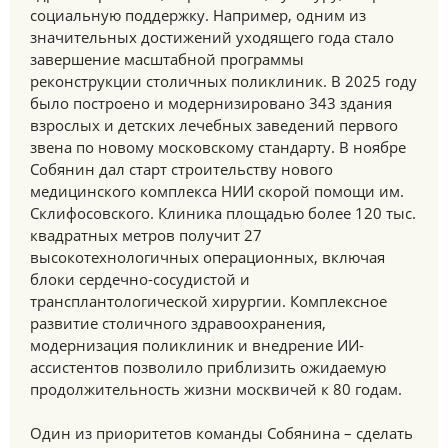
социальную поддержку. Например, одним из
значительных достижений уходящего года стало
завершение масштабной программы
реконструкции столичных поликлиник. В 2025 году
было построено и модернизировано 343 здания
взрослых и детских лечебных заведений первого
звена по новому московскому стандарту. В ноябре
Собянин дал старт строительству нового
медицинского комплекса НИИ скорой помощи им.
Склифосовского. Клиника площадью более 120 тыс.
квадратных метров получит 27
высокотехнологичных операционных, включая
блоки сердечно-сосудистой и
трансплантологической хирургии. Комплексное
развитие столичного здравоохранения,
модернизация поликлиник и внедрение ИИ-
ассистентов позволило приблизить ожидаемую
продолжительность жизни москвичей к 80 годам.
Один из приоритетов команды Собянина – сделать