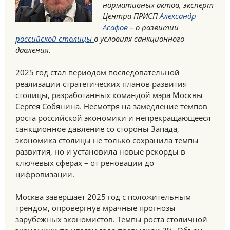
нормативных актов, эксперт
Центра ПРИСП
Александр
Асафов
– о развитии
российской столицы
в условиях санкционного
давления.
2025 год стал периодом последовательной
реализации стратегических планов развития
столицы, разработанных командой мэра Москвы
Сергея Собянина. Несмотря на замедление темпов
роста российской экономики и непрекращающееся
санкционное давление со стороны Запада,
экономика столицы не только сохранила темпы
развития, но и установила новые рекорды в
ключевых сферах – от реновации до
цифровизации.
Москва завершает 2025 год с положительным
трендом, опровергнув мрачные прогнозы
зарубежных экономистов. Темпы роста столичной