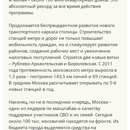
абсолютный рекорд за все время действия
программы.
Продолжается беспрецедентное развитие нового
транспортного каркаса столицы. Строительство
станций метро и дорог не только повышает
мобильность граждан, но и стимулирует развитие
районов, создание рабочих мест и увеличение
налоговых поступлений. Строятся две новые ветки
– Рублево-Архангельская и Бирюлевская. С 2011
года протяженность московского метро выросла в
1,5 раза – построено 143,5 км линий и 69 станций.
В среднем Москва рассчитывает открывать по 5-6
новых станций в год.
Наконец, но не в последнюю очередь, Москва –
один из лидеров по масштабам и качеству
поддержки участников СВО и их семей. Сегодня
около 100 тыс. москвичей находятся на фронте. Из
бюджета города выделяются средства на