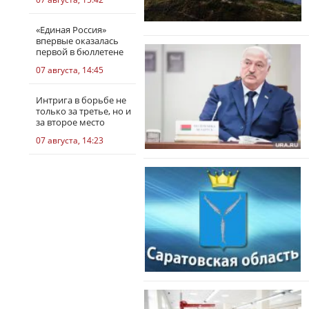
«Единая Россия»
впервые оказалась
первой в бюллетене
07 августа, 14:45
Интрига в борьбе не
только за третье, но и
за второе место
07 августа, 14:23