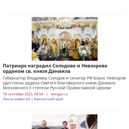
Патриарх наградил Солодова и Невзорова
орденом св. князя Даниила
Губернатор Владимир Солодов и сенатор РФ Борис Невзоров
удостоены ордена Святого благоверного князя Даниила
Московского II степени Русской Православной Церкви
18 сентября 2023, 08:54
|
kamgov.ru
Лента новостей
|
Камчатский край