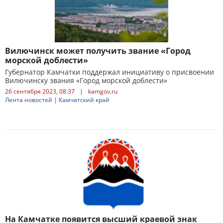
Вилючинск может получить звание «Город
морской доблести»
Губернатор Камчатки поддержал инициативу о присвоении
Вилючинску звания «Город морской доблести»
26 сентября 2023, 08:37
|
kamgov.ru
Лента новостей
|
Камчатский край
На Камчатке появится высший краевой знак