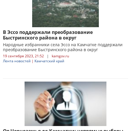
В Эссо поддержали преобразование
Быстринского района в округ
Народные избранники села Эссо на Камчатке поддержали
преобразование Быстринского района в округ
19 сентября 2023, 21:52
|
kamgov.ru
Лента новостей
|
Камчатский край