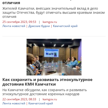
отличия
Жителей Камчатки, внёсших значительный вклад в дело
защиты Отечества, будут отмечать высшим краевым знаком
отличия
25 сентября 2023, 09:53
|
kamgov.ru
Лента новостей
|
Думские будни
|
Камчатский край
Как сохранить и развивать этнокультурное
достояние КМН Камчатки
На Камчатке обсудили, как сохранить и развивать
этнокультурное достояние коренных народов
22 сентября 2023, 08:33
|
kamgov.ru
Лента новостей
|
Камчатский край