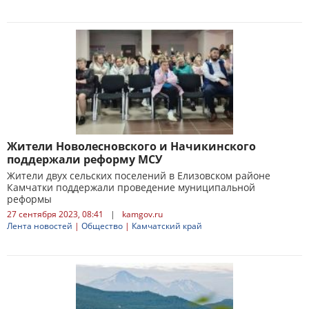
Жители Новолесновского и Начикинского
поддержали реформу МСУ
Жители двух сельских поселений в Елизовском районе
Камчатки поддержали проведение муниципальной
реформы
27 сентября 2023, 08:41
|
kamgov.ru
Лента новостей
|
Общество
|
Камчатский край