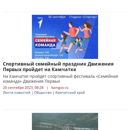
Спортивный семейный праздник Движения
Первых пройдет на Камчатке
На Камчатке пройдёт спортивный фестиваль «Семейная
команда» Движения Первых
20 сентября 2023, 08:28
|
kamgov.ru
Лента новостей
|
Общество
|
Камчатский край