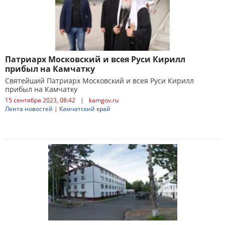
Патриарх Московский и всея Руси Кирилл
прибыл на Камчатку
Святейший Патриарх Московский и всея Руси Кирилл
прибыл на Камчатку
15 сентября 2023, 08:42
|
kamgov.ru
Лента новостей
|
Камчатский край