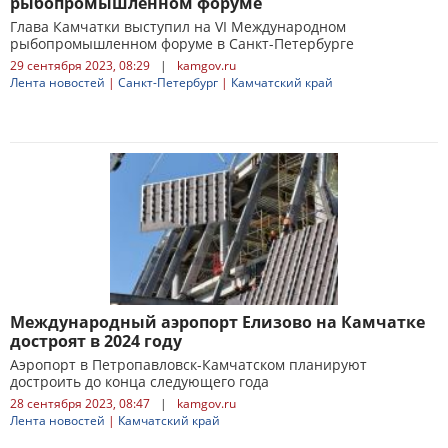
рыбопромышленном форуме
Глава Камчатки выступил на VI Международном
рыбопромышленном форуме в Санкт-Петербурге
29 сентября 2023, 08:29
|
kamgov.ru
Лента новостей
|
Санкт-Петербург
|
Камчатский край
Международный аэропорт Елизово на Камчатке
достроят в 2024 году
Аэропорт в Петропавловск-Камчатском планируют
достроить до конца следующего года
28 сентября 2023, 08:47
|
kamgov.ru
Лента новостей
|
Камчатский край