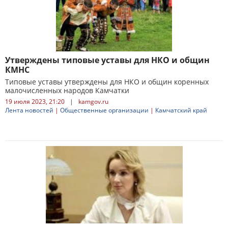
Утверждены типовые уставы для НКО и общин
КМНС
Типовые уставы утверждены для НКО и общин коренных
малочисленных народов Камчатки
19 июля 2023, 21:20
|
kamgov.ru
Лента новостей
|
Общественные организации
|
Камчатский край