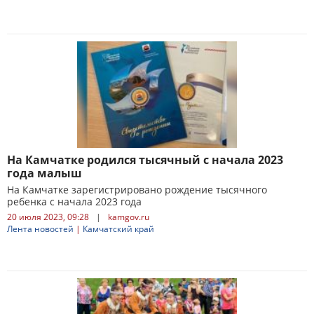
На Камчатке родился тысячный с начала 2023
года малыш
На Камчатке зарегистрировано рождение тысячного
ребенка с начала 2023 года
20 июля 2023, 09:28
|
kamgov.ru
Лента новостей
|
Камчатский край