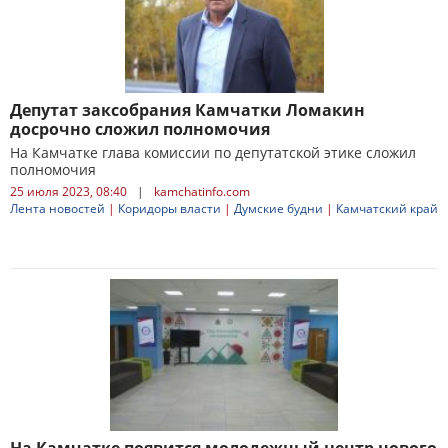
Депутат заксобрания Камчатки Ломакин
досрочно сложил полномочия
На Камчатке глава комиссии по депутатской этике сложил
полномочия
25 июля 2023, 08:40
|
kamchatinfo.com
Лента новостей
|
Коридоры власти
|
Думские будни
|
Камчатский край