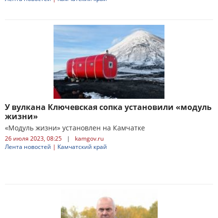
У вулкана Ключевская сопка установили «модуль
жизни»
«Модуль жизни» установлен на Камчатке
26 июля 2023, 08:25
|
kamgov.ru
Лента новостей
|
Камчатский край