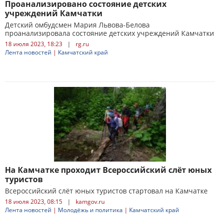
Проанализировано состояние детских
учреждений Камчатки
Детский омбудсмен Мария Львова-Белова
проанализировала состояние детских учреждений Камчатки
18 июля 2023, 18:23
|
rg.ru
Лента новостей
|
Камчатский край
На Камчатке проходит Всероссийский слёт юных
туристов
Всероссийский слёт юных туристов стартовал на Камчатке
18 июля 2023, 08:15
|
kamgov.ru
Лента новостей
|
Молодёжь и политика
|
Камчатский край