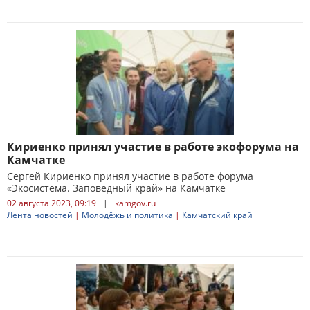
Кириенко принял участие в работе экофорума на
Камчатке
Сергей Кириенко принял участие в работе форума
«Экосистема. Заповедный край» на Камчатке
02 августа 2023, 09:19
|
kamgov.ru
Лента новостей
|
Молодёжь и политика
|
Камчатский край